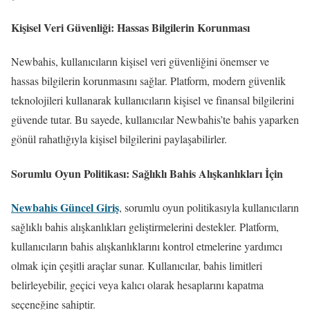
Kişisel Veri Güvenliği: Hassas Bilgilerin Korunması
Newbahis, kullanıcıların kişisel veri güvenliğini önemser ve
hassas bilgilerin korunmasını sağlar. Platform, modern güvenlik
teknolojileri kullanarak kullanıcıların kişisel ve finansal bilgilerini
güvende tutar. Bu sayede, kullanıcılar Newbahis’te bahis yaparken
gönül rahatlığıyla kişisel bilgilerini paylaşabilirler.
Sorumlu Oyun Politikası: Sağlıklı Bahis Alışkanlıkları İçin
Newbahis Güncel Giriş
, sorumlu oyun politikasıyla kullanıcıların
sağlıklı bahis alışkanlıkları geliştirmelerini destekler. Platform,
kullanıcıların bahis alışkanlıklarını kontrol etmelerine yardımcı
olmak için çeşitli araçlar sunar. Kullanıcılar, bahis limitleri
belirleyebilir, geçici veya kalıcı olarak hesaplarını kapatma
seçeneğine sahiptir.