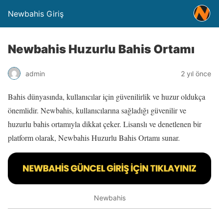
Newbahis Giriş
Newbahis Huzurlu Bahis Ortamı
admin
2 yıl önce
Bahis dünyasında, kullanıcılar için güvenilirlik ve huzur oldukça
önemlidir. Newbahis, kullanıcılarına sağladığı güvenilir ve
huzurlu bahis ortamıyla dikkat çeker. Lisanslı ve denetlenen bir
platform olarak, Newbahis Huzurlu Bahis Ortamı sunar.
Newbahis