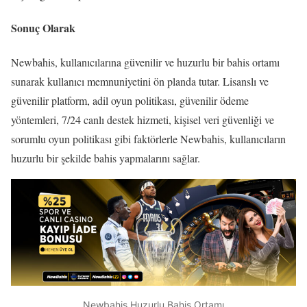
Sonuç Olarak
Newbahis, kullanıcılarına güvenilir ve huzurlu bir bahis ortamı
sunarak kullanıcı memnuniyetini ön planda tutar. Lisanslı ve
güvenilir platform, adil oyun politikası, güvenilir ödeme
yöntemleri, 7/24 canlı destek hizmeti, kişisel veri güvenliği ve
sorumlu oyun politikası gibi faktörlerle Newbahis, kullanıcıların
huzurlu bir şekilde bahis yapmalarını sağlar.
Newbahis Huzurlu Bahis Ortamı