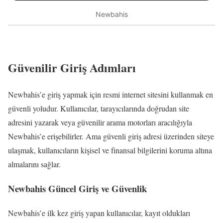
Newbahis
Güvenilir Giriş Adımları
Newbahis’e giriş yapmak için resmi internet sitesini kullanmak en
güvenli yoludur. Kullanıcılar, tarayıcılarında doğrudan site
adresini yazarak veya güvenilir arama motorları aracılığıyla
Newbahis’e erişebilirler. Ama güvenli giriş adresi üzerinden siteye
ulaşmak, kullanıcıların kişisel ve finansal bilgilerini koruma altına
almalarını sağlar.
Newbahis Güncel Giriş ve Güvenlik
Newbahis’e ilk kez giriş yapan kullanıcılar, kayıt oldukları