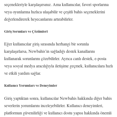
seçenekleriyle karşılaşırsınız. Ama kullanıcılar, favori sporlarına
veya oyunlarına hızlıca ulaşabilir ve çeşitli bahis seçeneklerini
değerlendirerek heyecanlarını artırabilirler.
Giriş Sorunları ve Çözümleri
Eğer kullanıcılar giriş sırasında herhangi bir sorunla
karşılaşırlarsa, Newbahis’in sağladığı destek kanallarını
kullanarak sorunlarını çözebilirler. Ayrıca canlı destek, e-posta
veya sosyal medya aracılığıyla iletişime geçmek, kullanıcılara hızlı
ve etkili yardım sağlar.
Kullanıcı Yorumları ve Deneyimler
Giriş yaptıktan sonra, kullanıcılar Newbahis hakkında diğer bahis
severlerin yorumlarını inceleyebilirler. Kullanıcı deneyimleri,
platformun güvenilirliği ve kullanıcı dostu yapısı hakkında önemli