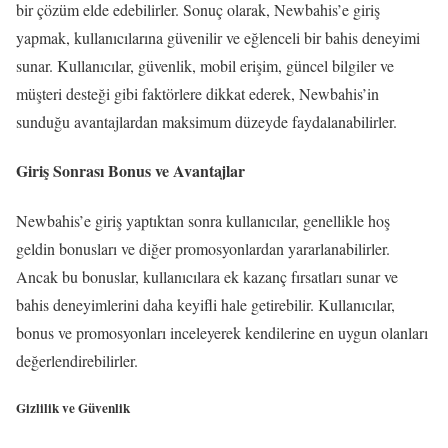
bir çözüm elde edebilirler. Sonuç olarak, Newbahis’e giriş
yapmak, kullanıcılarına güvenilir ve eğlenceli bir bahis deneyimi
sunar. Kullanıcılar, güvenlik, mobil erişim, güncel bilgiler ve
müşteri desteği gibi faktörlere dikkat ederek, Newbahis’in
sunduğu avantajlardan maksimum düzeyde faydalanabilirler.
Giriş Sonrası Bonus ve Avantajlar
Newbahis’e giriş yaptıktan sonra kullanıcılar, genellikle hoş
geldin bonusları ve diğer promosyonlardan yararlanabilirler.
Ancak bu bonuslar, kullanıcılara ek kazanç fırsatları sunar ve
bahis deneyimlerini daha keyifli hale getirebilir. Kullanıcılar,
bonus ve promosyonları inceleyerek kendilerine en uygun olanları
değerlendirebilirler.
Gizlilik ve Güvenlik