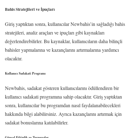
Bahis Stratejileri ve İpuçları
Giriş yaptıktan sonra, kullanıcılar Newbahis’in sağladığı bahis
stratejileri, analiz araçları ve ipuçları gibi kaynakları
değerlendirebilirler. Bu kaynaklar, kullanıcıların daha bilinçli
bahisler yapmalarına ve kazançlarını artırmalarına yardımcı
olacaktır.
Kullanıcı Sadakati Programı
Newbahis, sadakat gösteren kullanıcılarını ödüllendiren bir
kullanıcı sadakati programına sahip olacaktır. Giriş yaptıktan
sonra, kullanıcılar bu programdan nasıl faydalanabilecekleri
hakkında bilgi alabilirsiniz. Ayrıca kazançlarını artırmak için
sadakat bonuslarına katılabilirler.
Güncel Etkinlik ve Turnuvalar