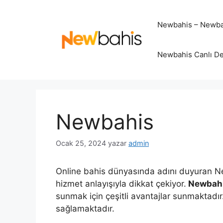
İçeriğe
atla
Newbahis – Newbah
Newbahis Canlı D
Newbahis
Ocak 25, 2024
yazar
admin
Online bahis dünyasında adını duyuran Ne
hizmet anlayışıyla dikkat çekiyor.
Newbah
sunmak için çeşitli avantajlar sunmaktadır.
sağlamaktadır.