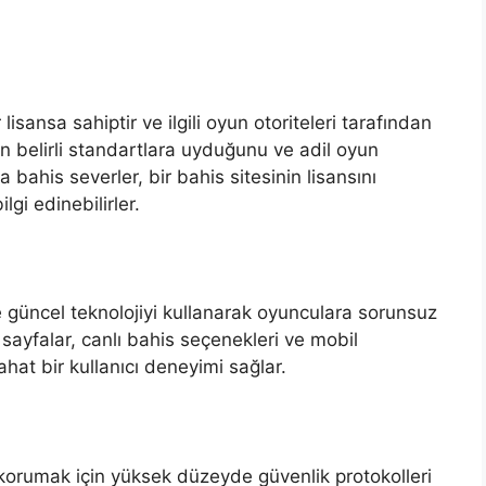
 lisansa sahiptir ve ilgili oyun otoriteleri tarafından
in belirli standartlara uyduğunu ve adil oyun
a bahis severler, bir bahis sitesinin lisansını
gi edinebilirler.
 ve güncel teknolojiyi kullanarak oyunculara sorunsuz
 sayfalar, canlı bahis seçenekleri ve mobil
ahat bir kullanıcı deneyimi sağlar.
ini korumak için yüksek düzeyde güvenlik protokolleri