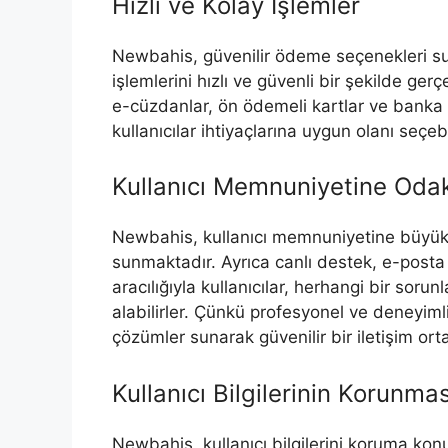
Hızlı ve Kolay İşlemler
Newbahis, güvenilir ödeme seçenekleri su
işlemlerini hızlı ve güvenli bir şekilde ger
e-cüzdanlar, ön ödemeli kartlar ve banka t
kullanıcılar ihtiyaçlarına uygun olanı seçebil
Kullanıcı Memnuniyetine Odak
Newbahis, kullanıcı memnuniyetine büyük 
sunmaktadır. Ayrıca canlı destek, e-posta ve
aracılığıyla kullanıcılar, herhangi bir sorunl
alabilirler. Çünkü profesyonel ve deneyimli
çözümler sunarak güvenilir bir iletişim ort
Kullanıcı Bilgilerinin Korunmas
Newbahis, kullanıcı bilgilerini koruma ko