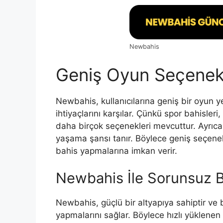
Newbahis
Geniş Oyun Seçenekl
Newbahis, kullanıcılarına geniş bir oyun 
ihtiyaçlarını karşılar. Çünkü spor bahisleri
daha birçok seçenekleri mevcuttur. Ayrıca, 
yaşama şansı tanır. Böylece geniş seçenekler
bahis yapmalarına imkan verir.
Newbahis İle Sorunsuz 
Newbahis, güçlü bir altyapıya sahiptir ve b
yapmalarını sağlar. Böylece hızlı yüklenen 