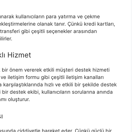
narak kullanıcıların para yatırma ve çekme
çekleştirmelerine olanak tanır. Çünkü kredi kartları,
ransferi gibi çeşitli seçenekler arasından
irler.
lı Hizmet
bir önem vererek etkili müşteri destek hizmeti
 iletişim formu gibi çeşitli iletişim kanalları
a karşılaştıklarında hızlı ve etkili bir şekilde destek
 bir destek ekibi, kullanıcıların sorularına anında
amı oluşturur.
ı
nusunda ciddiyetle hareket eder. Çünkü güçlü bir