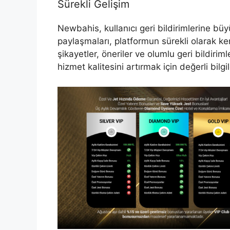
Sürekli Gelişim
Newbahis, kullanıcı geri bildirimlerine büy
paylaşmaları, platformun sürekli olarak ke
şikayetler, öneriler ve olumlu geri bildiri
hizmet kalitesini artırmak için değerli bilgil