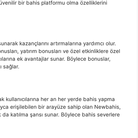
enilir bir bahis platformu olma özelliklerini
sunarak kazançlarını artırmalarına yardımcı olur.
sları, yatırım bonusları ve özel etkinliklere özel
cılarına ek avantajlar sunar. Böylece bonuslar,
 sağlar.
k kullanıcılarına her an her yerde bahis yapma
ayca erişilebilen bir arayüze sahip olan Newbahis,
ak da katılma şansı sunar. Böylece bahis severlere