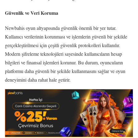
Güvenlik ve Veri Koruma
Newbahis oyun altyapısında güvenlik önemli bir yer tutar.
Kullanıcı verilerinin korunması ve işlemlerin güvenli bir şekilde
gerçekleştirilmesi için çeşitli güvenlik protokolleri kullanılır.
Modern şifreleme teknolojileri sayesinde kullanıcıların hesap
bilgileri ve finansal işlemleri korunur. Bu durum, oyuncuların
platformu daha güvenli bir şekilde kullanmasını sağlar ve oyun
deneyimini daha rahat hale getirir.