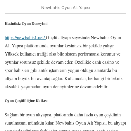
Newbahis Oyun Alt Yapısı
Kesintisiz Oyun Deneyimi
https://newbahis1.net/
Güçlü altyapı sayesinde Newbahis Oyun
Alt Yapısı platformunda oyunlar kesintisiz bir şekilde çalışır.
Yüksek kullanıcı trafiği olsa bile sistem performansı korunur ve
oyunlar sorunsuz şekilde devam eder. Özellikle canlı casino ve
spor bahisleri gibi anlık işlemlerin yoğun olduğu alanlarda bu
altyapı büyük bir avantaj sağlar. Kullanıcılar, herhangi bir teknik
aksaklık yaşamadan oyun deneyimlerine devam edebilir.
Oyun Çeşitliliğine Katkısı
Sağlam bir oyun altyapısı, platformda daha fazla oyun çeşidinin
sunulmasını mümkün kılar. Newbahis Oyun Alt Yapısı, bu altyapı
sayesinde yüzlerce farklı slot oyunu, masa oyunu, canlı casino