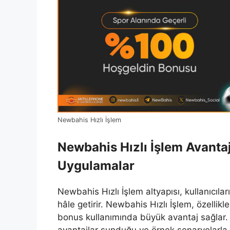
Newbahis Hızlı İşlem
Newbahis Hızlı İşlem Avantaj
Uygulamalar
Newbahis Hızlı İşlem altyapısı, kullanıcıl
hâle getirir. Newbahis Hızlı İşlem, özellik
bonus kullanımında büyük avantaj sağlar. Aş
avantajlar sunduğu ve örnek senaryolarla u