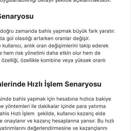
 Senaryosu
ve doğru zamanda bahis yapmak büyük fark yaratır.
 gol olasılığı artarken oranlar değişir.
 kullanıcı, anlık oran değişimlerini takip ederek
 hem risk yönetimi daha etkin olur hem de
özelliği, özellikle kombine veya yüksek oranlı
lerinde Hızlı İşlem Senaryosu
sinde bahis yapmak için hesabına hızlıca bakiye
e yöntemleri ile dakikalar içinde para yatırma
is Hızlı İşlem şekilde, kullanıcı kazanç elde
de onaylanır ve kazanç hesaplarına yansır. Bu hızlı
atırımlarını değerlendirmesine ve kazançlarını