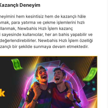
e Kazançlı Deneyim
eneyimini hem kesintisiz hem de kazançlı hâle
lamak, para yatırma ve çekme işlemlerini hızlı
llanmak, Newbahis Hızlı İşlem kazanç
i sayesinde kullanıcılar, her an bahis yapabilir ve
eğerlendirebilirler. Newbahis Hızlı İşlem özelliği
azançlı bir şekilde sunmaya devam etmektedir.