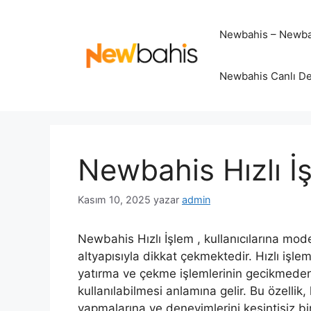
İçeriğe
atla
Newbahis – Newbah
Newbahis Canlı D
Newbahis Hızlı İ
Kasım 10, 2025
yazar
admin
Newbahis Hızlı İşlem , kullanıcılarına mod
altyapısıyla dikkat çekmektedir. Hızlı işle
yatırma ve çekme işlemlerinin gecikmeden
kullanılabilmesi anlamına gelir. Bu özellik,
yapmalarına ve deneyimlerini kesintisiz bi