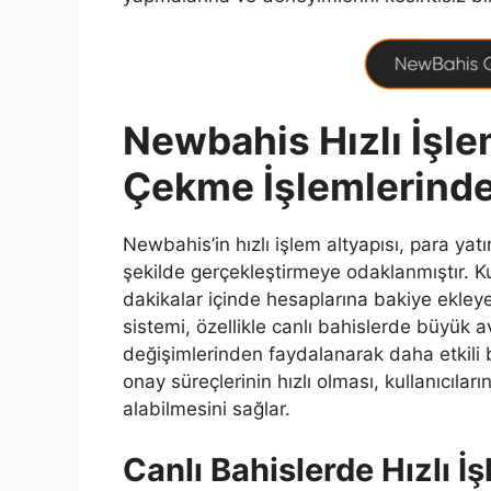
Newbahis Hızlı İşle
Çekme İşlemlerinde
Newbahis’in hızlı işlem altyapısı, para yatı
şekilde gerçekleştirmeye odaklanmıştır. Ku
dakikalar içinde hesaplarına bakiye ekleyebi
sistemi, özellikle canlı bahislerde büyük a
değişimlerinden faydalanarak daha etkili b
onay süreçlerinin hızlı olması, kullanıcıl
alabilmesini sağlar.
Canlı Bahislerde Hızlı İ