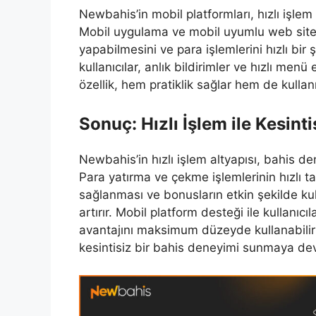
Newbahis’in mobil platformları, hızlı işle
Mobil uygulama ve mobil uyumlu web sitesi
yapabilmesini ve para işlemlerini hızlı bi
kullanıcılar, anlık bildirimler ve hızlı menü e
özellik, hem pratiklik sağlar hem de kullanıcı
Sonuç: Hızlı İşlem ile Kesint
Newbahis’in hızlı işlem altyapısı, bahis de
Para yatırma ve çekme işlemlerinin hızlı 
sağlanması ve bonusların etkin şekilde kull
artırır. Mobil platform desteği ile kullanıcı
avantajını maksimum düzeyde kullanabilirl
kesintisiz bir bahis deneyimi sunmaya de