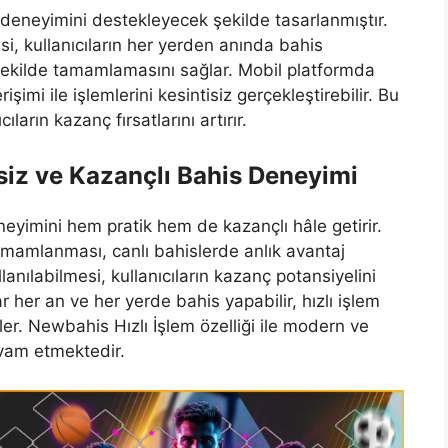
m deneyimini destekleyecek şekilde tasarlanmıştır.
, kullanıcıların her yerden anında bahis
r şekilde tamamlamasını sağlar. Mobil platformda
rişimi ile işlemlerini kesintisiz gerçekleştirebilir. Bu
ların kazanç fırsatlarını artırır.
isiz ve Kazançlı Bahis Deneyimi
neyimini hem pratik hem de kazançlı hâle getirir.
tamamlanması, canlı bahislerde anlık avantaj
anılabilmesi, kullanıcıların kazanç potansiyelini
lar her an ve her yerde bahis yapabilir, hızlı işlem
er. Newbahis Hızlı İşlem özelliği ile modern ve
vam etmektedir.