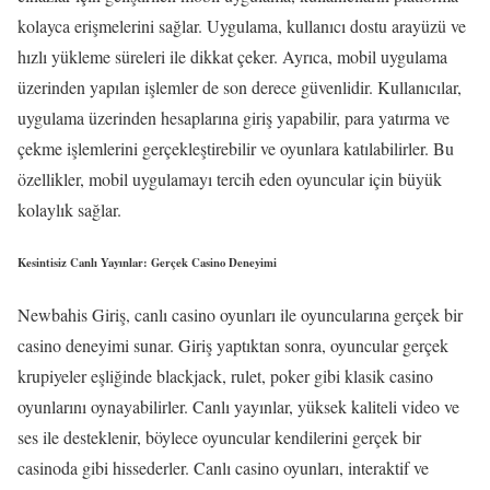
kolayca erişmelerini sağlar. Uygulama, kullanıcı dostu arayüzü ve
hızlı yükleme süreleri ile dikkat çeker. Ayrıca, mobil uygulama
üzerinden yapılan işlemler de son derece güvenlidir. Kullanıcılar,
uygulama üzerinden hesaplarına giriş yapabilir, para yatırma ve
çekme işlemlerini gerçekleştirebilir ve oyunlara katılabilirler. Bu
özellikler, mobil uygulamayı tercih eden oyuncular için büyük
kolaylık sağlar.
Kesintisiz Canlı Yayınlar: Gerçek Casino Deneyimi
Newbahis Giriş, canlı casino oyunları ile oyuncularına gerçek bir
casino deneyimi sunar. Giriş yaptıktan sonra, oyuncular gerçek
krupiyeler eşliğinde blackjack, rulet, poker gibi klasik casino
oyunlarını oynayabilirler. Canlı yayınlar, yüksek kaliteli video ve
ses ile desteklenir, böylece oyuncular kendilerini gerçek bir
casinoda gibi hissederler. Canlı casino oyunları, interaktif ve