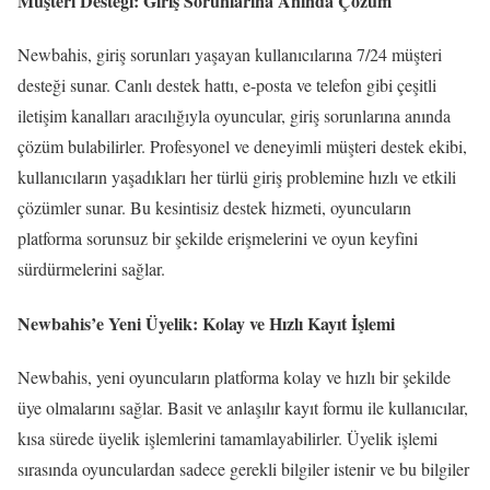
Müşteri Desteği: Giriş Sorunlarına Anında Çözüm
Newbahis, giriş sorunları yaşayan kullanıcılarına 7/24 müşteri
desteği sunar. Canlı destek hattı, e-posta ve telefon gibi çeşitli
iletişim kanalları aracılığıyla oyuncular, giriş sorunlarına anında
çözüm bulabilirler. Profesyonel ve deneyimli müşteri destek ekibi,
kullanıcıların yaşadıkları her türlü giriş problemine hızlı ve etkili
çözümler sunar. Bu kesintisiz destek hizmeti, oyuncuların
platforma sorunsuz bir şekilde erişmelerini ve oyun keyfini
sürdürmelerini sağlar.
Newbahis’e Yeni Üyelik: Kolay ve Hızlı Kayıt İşlemi
Newbahis, yeni oyuncuların platforma kolay ve hızlı bir şekilde
üye olmalarını sağlar. Basit ve anlaşılır kayıt formu ile kullanıcılar,
kısa sürede üyelik işlemlerini tamamlayabilirler. Üyelik işlemi
sırasında oyunculardan sadece gerekli bilgiler istenir ve bu bilgiler