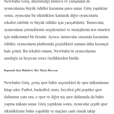
Newbahis Giriş, düzenlediği turnuva ve yarışmalar ile
oyuncularına büyük ödüller kazanma şansı sunar. Giriş yaptıktan
sonra, oyuncular bu etkinliklere katılarak diğer oyuncularla
rekabet edebilir ve büyük ödüller için yarışabilirler. Turnuvalar,
oyuncuların yeteneklerini sergilemeleri ve stratejilerini test etmeleri
için mükemmel bir fırsattır. Ayrıca, turnuvalar sırasında kazanılan
ödüller, oyuncuların platformda geçirdikleri zamanı daha kazançlı
hale getirir. Bu rekabet ortamı, Newbahis’in oyuncularına
sunduğu en heyecan verici özelliklerden biridir.
Kapsamlı Spor Bahisleri: Her Maçta Heyecan
Newbahis Giriş, geniş spor bahis seçenekleri ile spor tutkunlarına
hitap eder. Futbol, basketbol, tenis, beyzbol gibi popüler spor
dallarının yanı sıra, e-spor ve diğer niş spor dallarında da bahis
yapma imkanı sunar. Giriş yaptıktan sonra, oyuncular çeşitli spor
etkinliklerine bahis yapabilir ve maçları canlı olarak takip