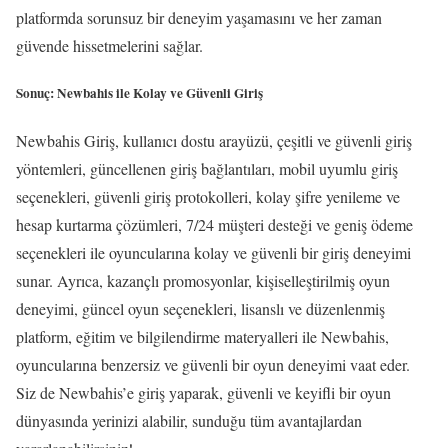
platformda sorunsuz bir deneyim yaşamasını ve her zaman
güvende hissetmelerini sağlar.
Sonuç: Newbahis ile Kolay ve Güvenli Giriş
Newbahis Giriş, kullanıcı dostu arayüzü, çeşitli ve güvenli giriş
yöntemleri, güncellenen giriş bağlantıları, mobil uyumlu giriş
seçenekleri, güvenli giriş protokolleri, kolay şifre yenileme ve
hesap kurtarma çözümleri, 7/24 müşteri desteği ve geniş ödeme
seçenekleri ile oyuncularına kolay ve güvenli bir giriş deneyimi
sunar. Ayrıca, kazançlı promosyonlar, kişiselleştirilmiş oyun
deneyimi, güncel oyun seçenekleri, lisanslı ve düzenlenmiş
platform, eğitim ve bilgilendirme materyalleri ile Newbahis,
oyuncularına benzersiz ve güvenli bir oyun deneyimi vaat eder.
Siz de Newbahis’e giriş yaparak, güvenli ve keyifli bir oyun
dünyasında yerinizi alabilir, sunduğu tüm avantajlardan