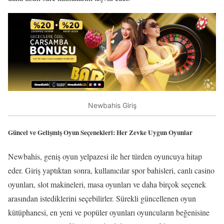
Newbahis Giriş
Güncel ve Gelişmiş Oyun Seçenekleri: Her Zevke Uygun Oyunlar
Newbahis, geniş oyun yelpazesi ile her türden oyuncuya hitap
eder. Giriş yaptıktan sonra, kullanıcılar spor bahisleri, canlı casino
oyunları, slot makineleri, masa oyunları ve daha birçok seçenek
arasından istediklerini seçebilirler. Sürekli güncellenen oyun
kütüphanesi, en yeni ve popüler oyunları oyuncuların beğenisine