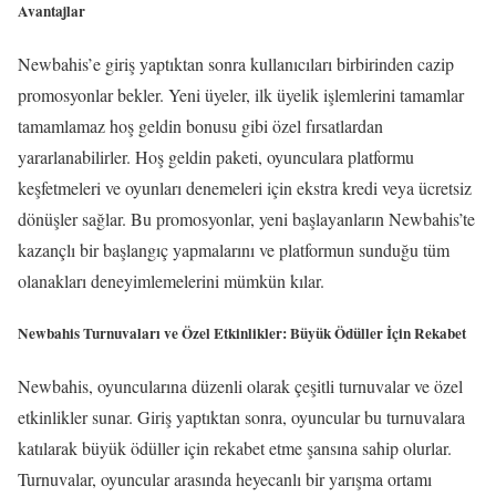
Avantajlar
Newbahis’e giriş yaptıktan sonra kullanıcıları birbirinden cazip
promosyonlar bekler. Yeni üyeler, ilk üyelik işlemlerini tamamlar
tamamlamaz hoş geldin bonusu gibi özel fırsatlardan
yararlanabilirler. Hoş geldin paketi, oyunculara platformu
keşfetmeleri ve oyunları denemeleri için ekstra kredi veya ücretsiz
dönüşler sağlar. Bu promosyonlar, yeni başlayanların Newbahis’te
kazançlı bir başlangıç yapmalarını ve platformun sunduğu tüm
olanakları deneyimlemelerini mümkün kılar.
Newbahis Turnuvaları ve Özel Etkinlikler: Büyük Ödüller İçin Rekabet
Newbahis, oyuncularına düzenli olarak çeşitli turnuvalar ve özel
etkinlikler sunar. Giriş yaptıktan sonra, oyuncular bu turnuvalara
katılarak büyük ödüller için rekabet etme şansına sahip olurlar.
Turnuvalar, oyuncular arasında heyecanlı bir yarışma ortamı