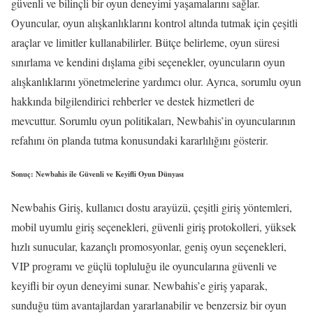
güvenli ve bilinçli bir oyun deneyimi yaşamalarını sağlar.
Oyuncular, oyun alışkanlıklarını kontrol altında tutmak için çeşitli
araçlar ve limitler kullanabilirler. Bütçe belirleme, oyun süresi
sınırlama ve kendini dışlama gibi seçenekler, oyuncuların oyun
alışkanlıklarını yönetmelerine yardımcı olur. Ayrıca, sorumlu oyun
hakkında bilgilendirici rehberler ve destek hizmetleri de
mevcuttur. Sorumlu oyun politikaları, Newbahis’in oyuncularının
refahını ön planda tutma konusundaki kararlılığını gösterir.
Sonuç: Newbahis ile Güvenli ve Keyifli Oyun Dünyası
Newbahis Giriş, kullanıcı dostu arayüzü, çeşitli giriş yöntemleri,
mobil uyumlu giriş seçenekleri, güvenli giriş protokolleri, yüksek
hızlı sunucular, kazançlı promosyonlar, geniş oyun seçenekleri,
VIP programı ve güçlü topluluğu ile oyuncularına güvenli ve
keyifli bir oyun deneyimi sunar. Newbahis’e giriş yaparak,
sunduğu tüm avantajlardan yararlanabilir ve benzersiz bir oyun