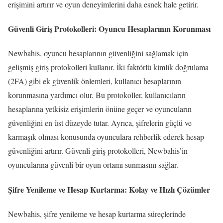
erişimini artırır ve oyun deneyimlerini daha esnek hale getirir.
Güvenli Giriş Protokolleri: Oyuncu Hesaplarının Korunması
Newbahis, oyuncu hesaplarının güvenliğini sağlamak için
gelişmiş giriş protokolleri kullanır. İki faktörlü kimlik doğrulama
(2FA) gibi ek güvenlik önlemleri, kullanıcı hesaplarının
korunmasına yardımcı olur. Bu protokoller, kullanıcıların
hesaplarına yetkisiz erişimlerin önüne geçer ve oyuncuların
güvenliğini en üst düzeyde tutar. Ayrıca, şifrelerin güçlü ve
karmaşık olması konusunda oyunculara rehberlik ederek hesap
güvenliğini artırır. Güvenli giriş protokolleri, Newbahis’in
oyuncularına güvenli bir oyun ortamı sunmasını sağlar.
Şifre Yenileme ve Hesap Kurtarma: Kolay ve Hızlı Çözümler
Newbahis, şifre yenileme ve hesap kurtarma süreçlerinde