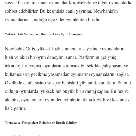
sosyal bir ortam sunar, oyuncular krupiyelerle ve diğer oyuncularla
sohbet edebilirler. Bu kesintisiz canlı yayınlar, Newbahis’in
oyuncularına sunduğu eşsiz deneyimlerden biridir.
Yüksek Hızlı Sunucular: Hızlı ve Akıcı Oyun Deneyimi
Newbahis Giriş, yüksek hızlı sunucuları sayesinde oyuncularına
hızlı ve akıcı bir oyun deneyimi sunar. Platformun gelişmiş
teknolojik altyapısı, oyunların sorunsuz bir şekilde çalışmasını ve
kullanıcıların gecikme yaşamadan oyunlarını oynamalarını sağlar.
Özellikle canlı casino ve spor bahisleri gibi anlık kararların önemli
olduğu oyunlarda, yüksek hız büyük bir avantaj sağlar. Bu hız ve
akıcılık, oyuncuların oyun deneyimlerini daha keyifli ve kesintisiz
hale getirir.
Turnuva ve Yarışmalar: Rekabet ve Büyük Ödüller