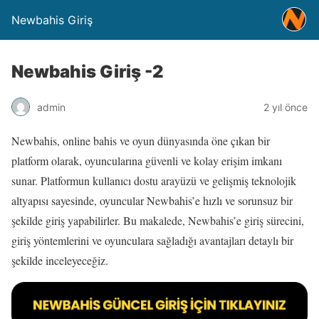
Newbahis Giriş
Newbahis Giriş -2
admin
2 yıl önce
Newbahis, online bahis ve oyun dünyasında öne çıkan bir
platform olarak, oyuncularına güvenli ve kolay erişim imkanı
sunar. Platformun kullanıcı dostu arayüzü ve gelişmiş teknolojik
altyapısı sayesinde, oyuncular Newbahis’e hızlı ve sorunsuz bir
şekilde giriş yapabilirler. Bu makalede, Newbahis’e giriş sürecini,
giriş yöntemlerini ve oyunculara sağladığı avantajları detaylı bir
şekilde inceleyeceğiz.