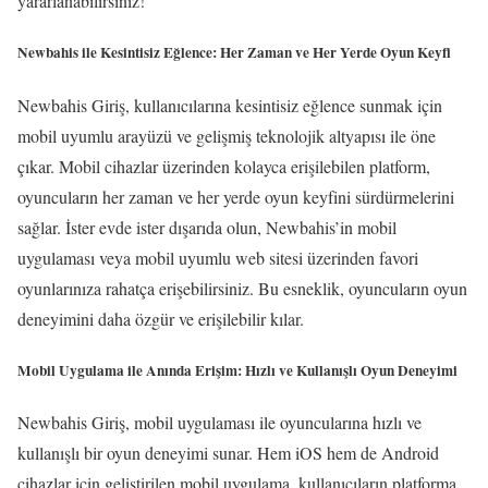
yararlanabilirsiniz!
Newbahis ile Kesintisiz Eğlence: Her Zaman ve Her Yerde Oyun Keyfi
Newbahis Giriş, kullanıcılarına kesintisiz eğlence sunmak için
mobil uyumlu arayüzü ve gelişmiş teknolojik altyapısı ile öne
çıkar. Mobil cihazlar üzerinden kolayca erişilebilen platform,
oyuncuların her zaman ve her yerde oyun keyfini sürdürmelerini
sağlar. İster evde ister dışarıda olun, Newbahis’in mobil
uygulaması veya mobil uyumlu web sitesi üzerinden favori
oyunlarınıza rahatça erişebilirsiniz. Bu esneklik, oyuncuların oyun
deneyimini daha özgür ve erişilebilir kılar.
Mobil Uygulama ile Anında Erişim: Hızlı ve Kullanışlı Oyun Deneyimi
Newbahis Giriş, mobil uygulaması ile oyuncularına hızlı ve
kullanışlı bir oyun deneyimi sunar. Hem iOS hem de Android
cihazlar için geliştirilen mobil uygulama, kullanıcıların platforma