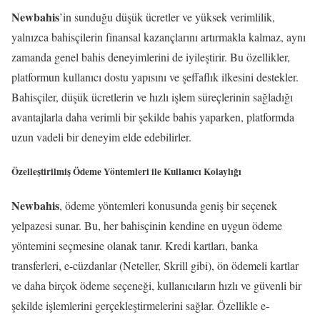
Newbahis
’in sunduğu düşük ücretler ve yüksek verimlilik,
yalnızca bahisçilerin finansal kazançlarını artırmakla kalmaz, aynı
zamanda genel bahis deneyimlerini de iyileştirir. Bu özellikler,
platformun kullanıcı dostu yapısını ve şeffaflık ilkesini destekler.
Bahisçiler, düşük ücretlerin ve hızlı işlem süreçlerinin sağladığı
avantajlarla daha verimli bir şekilde bahis yaparken, platformda
uzun vadeli bir deneyim elde edebilirler.
Özelleştirilmiş Ödeme Yöntemleri ile Kullanıcı Kolaylığı
Newbahis
, ödeme yöntemleri konusunda geniş bir seçenek
yelpazesi sunar. Bu, her bahisçinin kendine en uygun ödeme
yöntemini seçmesine olanak tanır. Kredi kartları, banka
transferleri, e-cüzdanlar (Neteller, Skrill gibi), ön ödemeli kartlar
ve daha birçok ödeme seçeneği, kullanıcıların hızlı ve güvenli bir
şekilde işlemlerini gerçekleştirmelerini sağlar. Özellikle e-