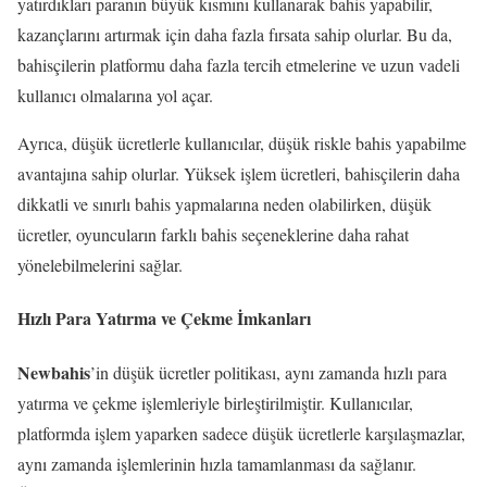
yatırdıkları paranın büyük kısmını kullanarak bahis yapabilir,
kazançlarını artırmak için daha fazla fırsata sahip olurlar. Bu da,
bahisçilerin platformu daha fazla tercih etmelerine ve uzun vadeli
kullanıcı olmalarına yol açar.
Ayrıca, düşük ücretlerle kullanıcılar, düşük riskle bahis yapabilme
avantajına sahip olurlar. Yüksek işlem ücretleri, bahisçilerin daha
dikkatli ve sınırlı bahis yapmalarına neden olabilirken, düşük
ücretler, oyuncuların farklı bahis seçeneklerine daha rahat
yönelebilmelerini sağlar.
Hızlı Para Yatırma ve Çekme İmkanları
Newbahis
’in düşük ücretler politikası, aynı zamanda hızlı para
yatırma ve çekme işlemleriyle birleştirilmiştir. Kullanıcılar,
platformda işlem yaparken sadece düşük ücretlerle karşılaşmazlar,
aynı zamanda işlemlerinin hızla tamamlanması da sağlanır.