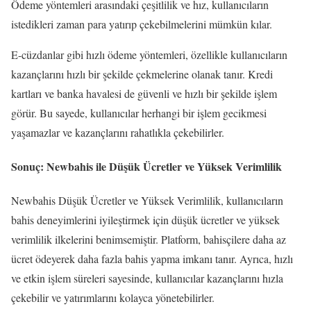
Ödeme yöntemleri arasındaki çeşitlilik ve hız, kullanıcıların
istedikleri zaman para yatırıp çekebilmelerini mümkün kılar.
E-cüzdanlar gibi hızlı ödeme yöntemleri, özellikle kullanıcıların
kazançlarını hızlı bir şekilde çekmelerine olanak tanır. Kredi
kartları ve banka havalesi de güvenli ve hızlı bir şekilde işlem
görür. Bu sayede, kullanıcılar herhangi bir işlem gecikmesi
yaşamazlar ve kazançlarını rahatlıkla çekebilirler.
Sonuç: Newbahis ile Düşük Ücretler ve Yüksek Verimlilik
Newbahis Düşük Ücretler ve Yüksek Verimlilik, kullanıcıların
bahis deneyimlerini iyileştirmek için düşük ücretler ve yüksek
verimlilik ilkelerini benimsemiştir. Platform, bahisçilere daha az
ücret ödeyerek daha fazla bahis yapma imkanı tanır. Ayrıca, hızlı
ve etkin işlem süreleri sayesinde, kullanıcılar kazançlarını hızla
çekebilir ve yatırımlarını kolayca yönetebilirler.