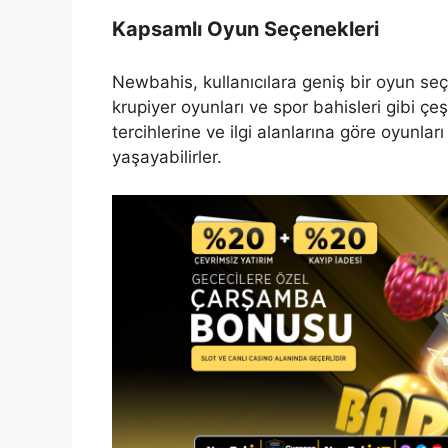
Kapsamlı Oyun Seçenekleri
Newbahis, kullanıcılara geniş bir oyun seç
krupiyer oyunları ve spor bahisleri gibi çeş
tercihlerine ve ilgi alanlarına göre oyunlar
yaşayabilirler.