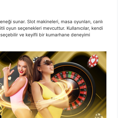
eneği sunar. Slot makineleri, masa oyunları, canlı
itli oyun seçenekleri mevcuttur. Kullanıcılar, kendi
ı seçebilir ve keyifli bir kumarhane deneyimi