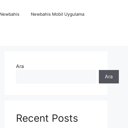
Newbahis
Newbahis Mobil Uygulama
Ara
Ara
Recent Posts