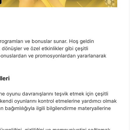
programları ve bonuslar sunar. Hoş geldin
dönüşler ve özel etkinlikler gibi çeşitli
u bonuslardan ve promosyonlardan yararlanarak
leri
 oyunu davranışlarını teşvik etmek için çeşitli
r, kendi oyunlarını kontrol etmelerine yardımcı olmak
yun bağımlılığıyla ilgili bilgilendirme materyallerine