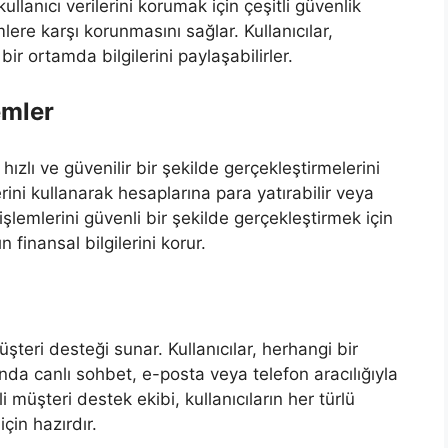
kullanıcı verilerini korumak için çeşitli güvenlik
imlere karşı korunmasını sağlar. Kullanıcılar,
 bir ortamda bilgilerini paylaşabilirler.
emler
ızlı ve güvenilir bir şekilde gerçekleştirmelerini
rini kullanarak hesaplarına para yatırabilir veya
işlemlerini güvenli bir şekilde gerçekleştirmek için
n finansal bilgilerini korur.
teri desteği sunar. Kullanıcılar, herhangi bir
da canlı sohbet, e-posta veya telefon aracılığıyla
 müşteri destek ekibi, kullanıcıların her türlü
çin hazırdır.