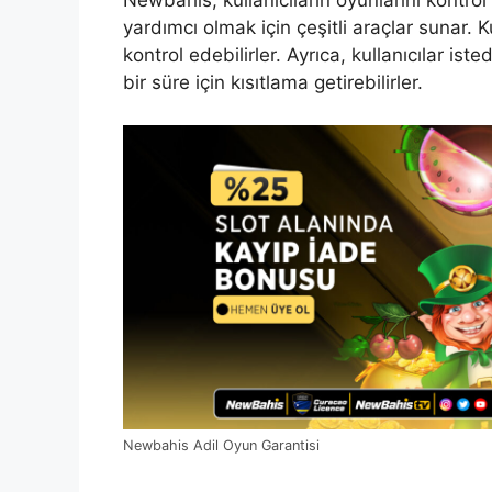
Newbahis, kullanıcıların oyunlarını kontrol 
yardımcı olmak için çeşitli araçlar sunar. Ku
kontrol edebilirler. Ayrıca, kullanıcılar ist
bir süre için kısıtlama getirebilirler.
Newbahis Adil Oyun Garantisi