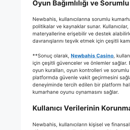
Oyun Bağımlılığı ve Sorumlu 
Newbahis, kullanıcılarına sorumlu kumarhan
politikalar ve kaynaklar sunar. Kullanıcılar, 
materyallerine erişebilir ve destek alabi
davranışlarını teşvik etmek için çeşitli ka
**Sonuç olarak,
Newbahis Casino
, kulla
için çeşitli güvenceler ve önlemler sağlar.
oyun kuralları, oyun kontrolleri ve sorumlu o
platformda güvenle vakit geçirmesini sağ
deneyiminde tercih edilen bir platform halin
kumarhane oyunu oynamasını sağlar.
Kullanıcı Verilerinin Korunm
Newbahis, kullanıcıların kişisel ve finansal