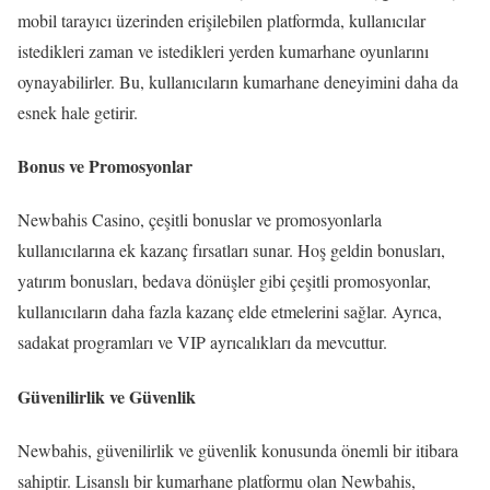
mobil tarayıcı üzerinden erişilebilen platformda, kullanıcılar
istedikleri zaman ve istedikleri yerden kumarhane oyunlarını
oynayabilirler. Bu, kullanıcıların kumarhane deneyimini daha da
esnek hale getirir.
Bonus ve Promosyonlar
Newbahis Casino, çeşitli bonuslar ve promosyonlarla
kullanıcılarına ek kazanç fırsatları sunar. Hoş geldin bonusları,
yatırım bonusları, bedava dönüşler gibi çeşitli promosyonlar,
kullanıcıların daha fazla kazanç elde etmelerini sağlar. Ayrıca,
sadakat programları ve VIP ayrıcalıkları da mevcuttur.
Güvenilirlik ve Güvenlik
Newbahis, güvenilirlik ve güvenlik konusunda önemli bir itibara
sahiptir. Lisanslı bir kumarhane platformu olan Newbahis,