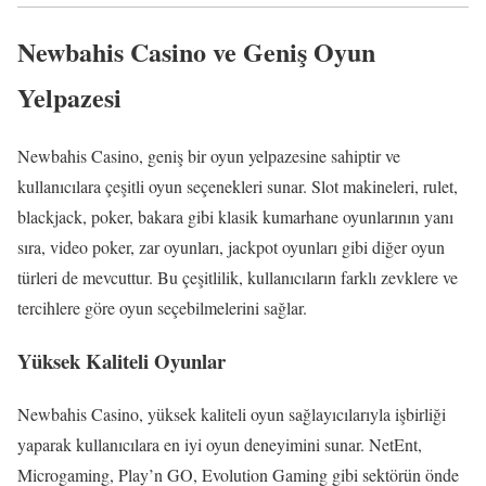
Newbahis Casino ve Geniş Oyun
Yelpazesi
Newbahis Casino, geniş bir oyun yelpazesine sahiptir ve
kullanıcılara çeşitli oyun seçenekleri sunar. Slot makineleri, rulet,
blackjack, poker, bakara gibi klasik kumarhane oyunlarının yanı
sıra, video poker, zar oyunları, jackpot oyunları gibi diğer oyun
türleri de mevcuttur. Bu çeşitlilik, kullanıcıların farklı zevklere ve
tercihlere göre oyun seçebilmelerini sağlar.
Yüksek Kaliteli Oyunlar
Newbahis Casino, yüksek kaliteli oyun sağlayıcılarıyla işbirliği
yaparak kullanıcılara en iyi oyun deneyimini sunar. NetEnt,
Microgaming, Play’n GO, Evolution Gaming gibi sektörün önde