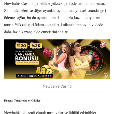
Newbahis Casino, genellikle yüksek geri ödeme oranları sunar.
Slot makineleri ve diğer oyunlar, oyunculara yüksek oranda geri
ödeme sağlar, bu da oyuncuların daha fazla kazanma şansını
artırır. Yüksek geri ödeme oranları, kullanıcıların uzun vadede
daha fazla kazanç elde etmelerini sağlar.
Newbahis Casino
Düzenli Turnuvalar ve Ödüller
Newbahis , düzenli olarak turnuvalar ve ödüllü etkinlikler