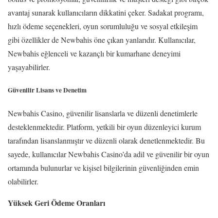
avantaj sunarak kullanıcıların dikkatini çeker. Sadakat programı,
hızlı ödeme seçenekleri, oyun sorumluluğu ve sosyal etkileşim
gibi özellikler de Newbahis öne çıkan yanlarıdır. Kullanıcılar,
Newbahis eğlenceli ve kazançlı bir kumarhane deneyimi
yaşayabilirler.
Güvenilir Lisans ve Denetim
Newbahis Casino, güvenilir lisanslarla ve düzenli denetimlerle
desteklenmektedir. Platform, yetkili bir oyun düzenleyici kurum
tarafından lisanslanmıştır ve düzenli olarak denetlenmektedir. Bu
sayede, kullanıcılar Newbahis Casino’da adil ve güvenilir bir oyun
ortamında bulunurlar ve kişisel bilgilerinin güvenliğinden emin
olabilirler.
Yüksek Geri Ödeme Oranları