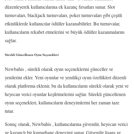
düzenleyerek kullanıcılarına ek kazanç fırsatları sunar. Slot
turnuvaları, blackjack turnuvaları, poker turnuvaları gibi çeşitli
etkinliklerde kullanıcılar ödüller kazanabilirler. Bu turnuvalar,
kullanıcıların rekabet etmelerini ve büyük ödüller kazanmalarını
sağlar.
Sürekli Güncellenen Oyun Seçenekleri
Newbahis , sürekli olarak oyun seçeneklerini günceller ve
yenilerini ekler. Yeni oyunlar ve yenilikçi oyun özellikleri düzenli
olarak platforma eklenir, bu da kullanıcıların sürekli olarak yeni ve
heyecan verici oyunlar keşfetmelerini sağlar. Sürekli güncellenen
oyun seçenekleri, kullanıcıların deneyimlerini her zaman taze
tutar.
Sonuç olarak, Newbahis , kullanıcılarına güvenilir, heyecan verici
ve kazançlı bir kumarhane deneyimi sunar. Güvenilir lisans ve