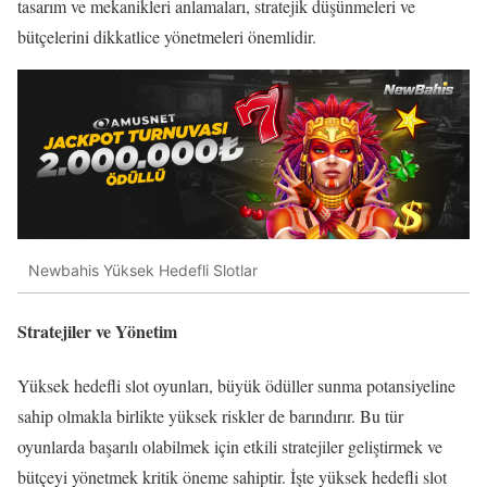
tasarım ve mekanikleri anlamaları, stratejik düşünmeleri ve
bütçelerini dikkatlice yönetmeleri önemlidir.
Newbahis Yüksek Hedefli Slotlar
Stratejiler ve Yönetim
Yüksek hedefli slot oyunları, büyük ödüller sunma potansiyeline
sahip olmakla birlikte yüksek riskler de barındırır. Bu tür
oyunlarda başarılı olabilmek için etkili stratejiler geliştirmek ve
bütçeyi yönetmek kritik öneme sahiptir. İşte yüksek hedefli slot