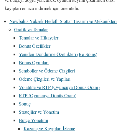
kayıpları en aza indirmek için önemlidir.
Newbahis Yüksek Hedefli Slotlar Tasarım ve Mekanikleri
Grafik ve Temalar
Temalar ve Hikayeler
Bonus Özellikler
Yeniden Döndürme Özellikleri (Re-Spins)
Bonus Oyunları
Semboller ve Ödeme Çizgileri
Ödeme Çizgileri ve Yapıları
Volatilite ve RTP (Oyuncuya Dönüş Oranı)
RTP (Oyuncuya Dönüş Oranı)
Sonuç
Stratejiler ve Yönetim
Bütçe Yönetimi
Kazanç ve Kayıpları İzleme