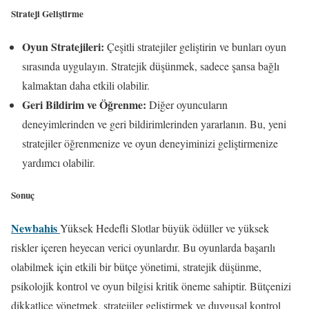
Strateji Geliştirme
Oyun Stratejileri:
Çeşitli stratejiler geliştirin ve bunları oyun
sırasında uygulayın. Stratejik düşünmek, sadece şansa bağlı
kalmaktan daha etkili olabilir.
Geri Bildirim ve Öğrenme:
Diğer oyuncuların
deneyimlerinden ve geri bildirimlerinden yararlanın. Bu, yeni
stratejiler öğrenmenize ve oyun deneyiminizi geliştirmenize
yardımcı olabilir.
Sonuç
Newbahis
Yüksek Hedefli Slotlar büyük ödüller ve yüksek
riskler içeren heyecan verici oyunlardır. Bu oyunlarda başarılı
olabilmek için etkili bir bütçe yönetimi, stratejik düşünme,
psikolojik kontrol ve oyun bilgisi kritik öneme sahiptir. Bütçenizi
dikkatlice yönetmek, stratejiler geliştirmek ve duygusal kontrol