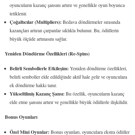
oyuncuların kazanç şansını artırır ve genellikle oyun boyunca
tetiklenir.
Çoğaltıcılar (Multipliers):
Bedava döndürmeler sırasında
kazançları artıran çarpanlar sıklıkla bulunur. Bu, ödüllerin
büyük ölçüde artmasını sağlar.
Yeniden Döndürme Özellikleri (Re-Spins)
Belirli Sembollerle Etkileşim:
Yeniden döndürme özellikleri,
belirli semboller elde edildiğinde aktif hale gelir ve oyunculara
ek döndürme hakkı tanır.
Yükseltilmiş Kazanç Şansı:
Bu özellik, oyuncuların kazanç
elde etme şansını artırır ve genellikle büyük ödüllerle ilişkilidir.
Bonus Oyunları
Özel Mini Oyunlar:
Bonus oyunları, oyunculara ekstra ödüller