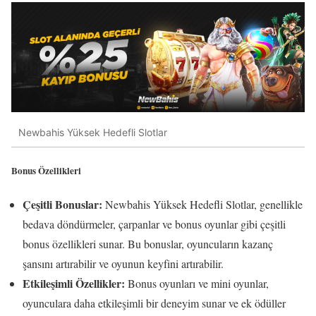
Newbahis Yüksek Hedefli Slotlar
Bonus Özellikleri
Çeşitli Bonuslar:
Newbahis Yüksek Hedefli Slotlar, genellikle
bedava döndürmeler, çarpanlar ve bonus oyunlar gibi çeşitli
bonus özellikleri sunar. Bu bonuslar, oyuncuların kazanç
şansını artırabilir ve oyunun keyfini artırabilir.
Etkileşimli Özellikler:
Bonus oyunları ve mini oyunlar,
oyunculara daha etkileşimli bir deneyim sunar ve ek ödüller