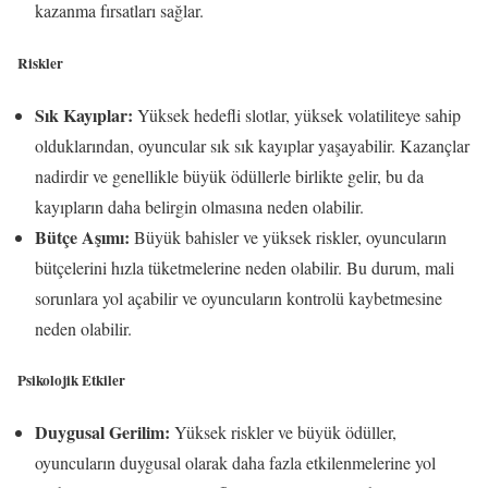
kazanma fırsatları sağlar.
Riskler
Sık Kayıplar:
Yüksek hedefli slotlar, yüksek volatiliteye sahip
olduklarından, oyuncular sık sık kayıplar yaşayabilir. Kazançlar
nadirdir ve genellikle büyük ödüllerle birlikte gelir, bu da
kayıpların daha belirgin olmasına neden olabilir.
Bütçe Aşımı:
Büyük bahisler ve yüksek riskler, oyuncuların
bütçelerini hızla tüketmelerine neden olabilir. Bu durum, mali
sorunlara yol açabilir ve oyuncuların kontrolü kaybetmesine
neden olabilir.
Psikolojik Etkiler
Duygusal Gerilim:
Yüksek riskler ve büyük ödüller,
oyuncuların duygusal olarak daha fazla etkilenmelerine yol