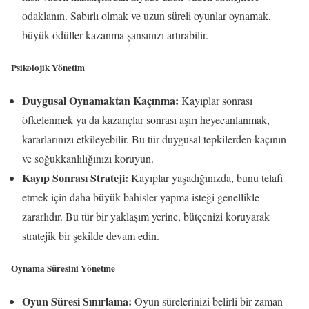
odaklanın. Sabırlı olmak ve uzun süreli oyunlar oynamak,
büyük ödüller kazanma şansınızı artırabilir.
Psikolojik Yönetim
Duygusal Oynamaktan Kaçınma:
Kayıplar sonrası
öfkelenmek ya da kazançlar sonrası aşırı heyecanlanmak,
kararlarınızı etkileyebilir. Bu tür duygusal tepkilerden kaçının
ve soğukkanlılığınızı koruyun.
Kayıp Sonrası Strateji:
Kayıplar yaşadığınızda, bunu telafi
etmek için daha büyük bahisler yapma isteği genellikle
zararlıdır. Bu tür bir yaklaşım yerine, bütçenizi koruyarak
stratejik bir şekilde devam edin.
Oynama Süresini Yönetme
Oyun Süresi Sınırlama:
Oyun sürelerinizi belirli bir zaman