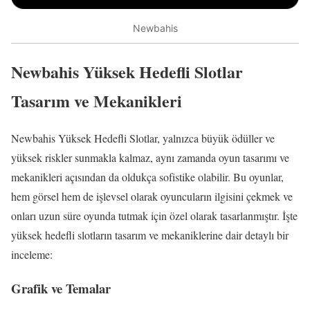
Newbahis
Newbahis Yüksek Hedefli Slotlar
Tasarım ve Mekanikleri
Newbahis Yüksek Hedefli Slotlar, yalnızca büyük ödüller ve
yüksek riskler sunmakla kalmaz, aynı zamanda oyun tasarımı ve
mekanikleri açısından da oldukça sofistike olabilir. Bu oyunlar,
hem görsel hem de işlevsel olarak oyuncuların ilgisini çekmek ve
onları uzun süre oyunda tutmak için özel olarak tasarlanmıştır. İşte
yüksek hedefli slotların tasarım ve mekaniklerine dair detaylı bir
inceleme:
Grafik ve Temalar