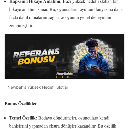
Kapsamlı Hikaye Anlatımı:
Bazı yüksek hedefli slotlar, bir
hikaye anlatımı sunar. Bu, oyuncuların oyunun dünyasına daha
fazla dahil olmalarını sağlar ve oyunun genel deneyimini
zenginleştirir.
Newbahis Yüksek Hedefli Slotlar
Bonus Özellikler
Temel Özellik:
Bedava döndürmeler, oyunculara kendi
bahislerini yapmadan ekstra dönüşler kazandırır. Bu özellik,