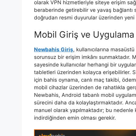
olarak VPN hizmetleriyle siteye erişim sağ
beraberinde getirebilir ve yavaş bağlantı so
doğrudan resmi duyurular üzerinden yeni gir
Mobil Giriş ve Uygulama
Newbahis Giriş
, kullanıcılarına masaüst
sorunsuz bir erişim imkânı sunmaktadır. Mo
sayesinde kullanıcılar herhangi bir uygul
tabletleri üzerinden kolayca erişebilirler. 
için bahis oynama, canlı maç takibi, ödeme
mobil cihazlar üzerinden de rahatlıkla ger
Newbahis, Android tabanlı mobil uygulama
sürecini daha da kolaylaştırmaktadır. Anc
manuel olarak yapılmaktadır; bu nedenle k
indirdiğinden emin olması gerekir.