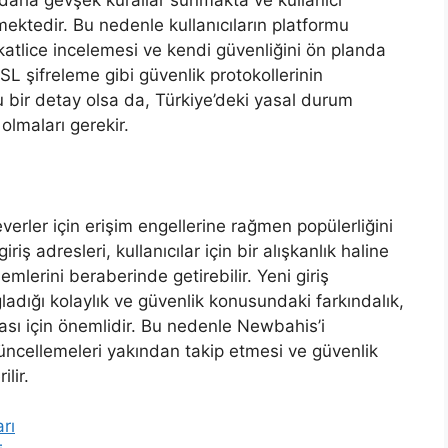
a daha gevşek kurallar sunmakta ve kullanıcı
mektedir. Bu nedenle kullanıcıların platformu
katlice incelemesi ve kendi güvenliğini ön planda
L şifreleme gibi güvenlik protokollerinin
 bir detay olsa da, Türkiye’deki yasal durum
olmaları gerekir.
verler için erişim engellerine rağmen popülerliğini
iş adresleri, kullanıcılar için bir alışkanlık haline
mlerini beraberinde getirebilir. Yeni giriş
ladığı kolaylık ve güvenlik konusundaki farkındalık,
ası için önemlidir. Bu nedenle Newbahis’i
 güncellemeleri yakından takip etmesi ve güvenlik
lir.
rı