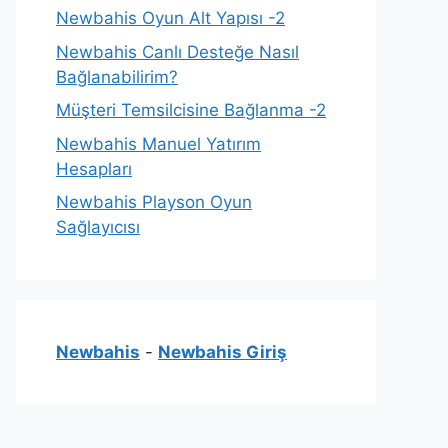
Newbahis Oyun Alt Yapısı -2
Newbahis Canlı Desteğe Nasıl
Bağlanabilirim?
Müşteri Temsilcisine Bağlanma -2
Newbahis Manuel Yatırım
Hesapları
Newbahis Playson Oyun
Sağlayıcısı
Newbahis
-
Newbahis Giriş