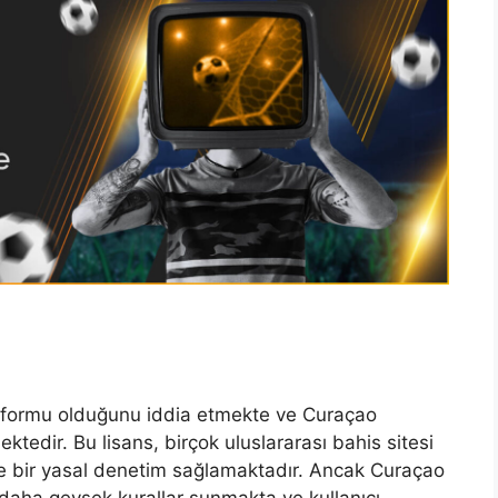
latformu olduğunu iddia etmekte ve Curaçao
tedir. Bu lisans, birçok uluslararası bahis sitesi
e bir yasal denetim sağlamaktadır. Ancak Curaçao