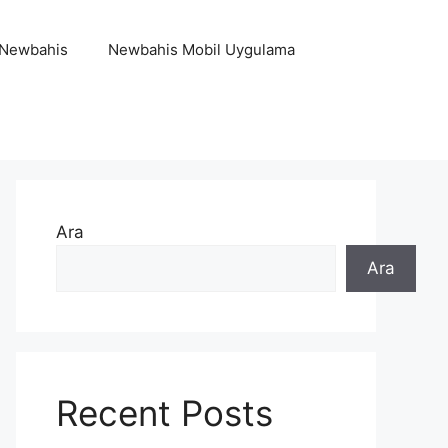
Newbahis
Newbahis Mobil Uygulama
Ara
Ara
Recent Posts