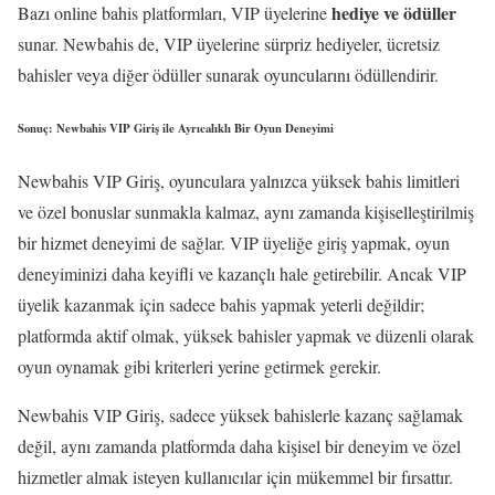
hediye ve ödüller
Bazı online bahis platformları, VIP üyelerine
sunar. Newbahis de, VIP üyelerine sürpriz hediyeler, ücretsiz
bahisler veya diğer ödüller sunarak oyuncularını ödüllendirir.
Sonuç: Newbahis VIP Giriş ile Ayrıcalıklı Bir Oyun Deneyimi
Newbahis VIP Giriş, oyunculara yalnızca yüksek bahis limitleri
ve özel bonuslar sunmakla kalmaz, aynı zamanda kişiselleştirilmiş
bir hizmet deneyimi de sağlar. VIP üyeliğe giriş yapmak, oyun
deneyiminizi daha keyifli ve kazançlı hale getirebilir. Ancak VIP
üyelik kazanmak için sadece bahis yapmak yeterli değildir;
platformda aktif olmak, yüksek bahisler yapmak ve düzenli olarak
oyun oynamak gibi kriterleri yerine getirmek gerekir.
Newbahis VIP Giriş, sadece yüksek bahislerle kazanç sağlamak
değil, aynı zamanda platformda daha kişisel bir deneyim ve özel
hizmetler almak isteyen kullanıcılar için mükemmel bir fırsattır.