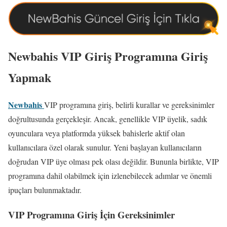
Newbahis VIP Giriş Programına Giriş
Yapmak
Newbahis
VIP programına giriş, belirli kurallar ve gereksinimler
doğrultusunda gerçekleşir. Ancak, genellikle VIP üyelik, sadık
oyunculara veya platformda yüksek bahislerle aktif olan
kullanıcılara özel olarak sunulur. Yeni başlayan kullanıcıların
doğrudan VIP üye olması pek olası değildir. Bununla birlikte, VIP
programına dahil olabilmek için izlenebilecek adımlar ve önemli
ipuçları bulunmaktadır.
VIP Programına Giriş İçin Gereksinimler