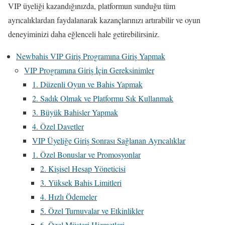
VIP üyeliği kazandığınızda, platformun sunduğu tüm
ayrıcalıklardan faydalanarak kazançlarınızı artırabilir ve oyun
deneyiminizi daha eğlenceli hale getirebilirsiniz.
Newbahis VIP Giriş Programına Giriş Yapmak
VIP Programına Giriş İçin Gereksinimler
1. Düzenli Oyun ve Bahis Yapmak
2. Sadık Olmak ve Platformu Sık Kullanmak
3. Büyük Bahisler Yapmak
4. Özel Davetler
VIP Üyeliğe Giriş Sonrası Sağlanan Ayrıcalıklar
1. Özel Bonuslar ve Promosyonlar
2. Kişisel Hesap Yöneticisi
3. Yüksek Bahis Limitleri
4. Hızlı Ödemeler
5. Özel Turnuvalar ve Etkinlikler
6. Özel Müşteri Hizmetleri