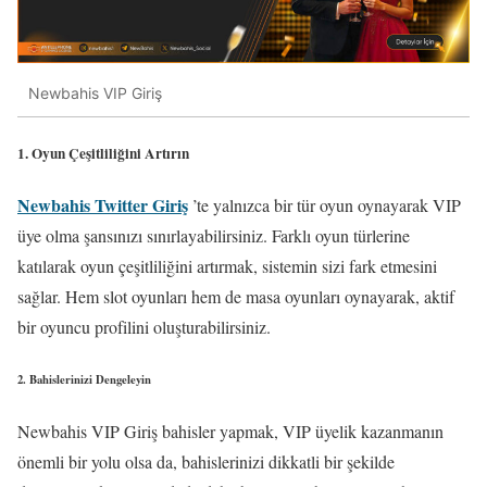
Newbahis VIP Giriş
1. Oyun Çeşitliliğini Artırın
Newbahis Twitter Giriş
’te yalnızca bir tür oyun oynayarak VIP
üye olma şansınızı sınırlayabilirsiniz. Farklı oyun türlerine
katılarak oyun çeşitliliğini artırmak, sistemin sizi fark etmesini
sağlar. Hem slot oyunları hem de masa oyunları oynayarak, aktif
bir oyuncu profilini oluşturabilirsiniz.
2. Bahislerinizi Dengeleyin
Newbahis VIP Giriş bahisler yapmak, VIP üyelik kazanmanın
önemli bir yolu olsa da, bahislerinizi dikkatli bir şekilde