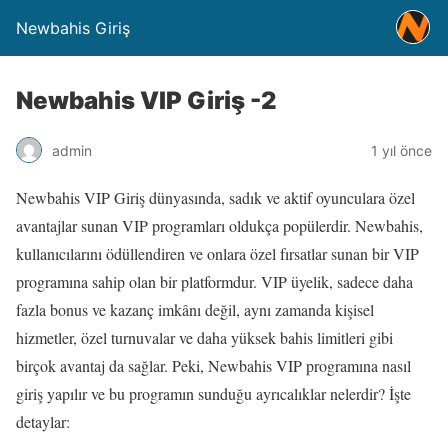
Newbahis Giriş
Newbahis VIP Giriş -2
admin
1 yıl önce
Newbahis VIP Giriş dünyasında, sadık ve aktif oyunculara özel
avantajlar sunan VIP programları oldukça popülerdir. Newbahis,
kullanıcılarını ödüllendiren ve onlara özel fırsatlar sunan bir VIP
programına sahip olan bir platformdur. VIP üyelik, sadece daha
fazla bonus ve kazanç imkânı değil, aynı zamanda kişisel
hizmetler, özel turnuvalar ve daha yüksek bahis limitleri gibi
birçok avantaj da sağlar. Peki, Newbahis VIP programına nasıl
giriş yapılır ve bu programın sunduğu ayrıcalıklar nelerdir? İşte
detaylar: