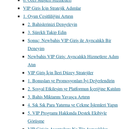
VIP Giriş İçin Stratejik Adımlar
1. Oyun Çeşitliliğini Artırın
2. Bahislerinizi Dengeleyin
3. Sürekli Takip Edin
Sonuç: Newbahis VIP Giriş ile Ayrıcalıklı Bir
Deneyim
Newbahis VIP Giriş: Ayrıcalıklı Hizmetlere Adım
Atın
VIP Giriş İçin İleri Düzey Stratejiler
1. Bonusları ve Promosyonları İyi Değerlendirin
2. Sosyal Etkileşim ve Platformun İçeriğine Katılım
3. Bahis Miktarını Yavaşça Artırın
4. Sık Sık Para Yatırma ve Çekme İşlemleri Yapın
5. VIP Programı Hakkında Destek Ekibiyle
Görüşme
VIP Girişin Avantajları: Ne Tür Ayrıcalıklar