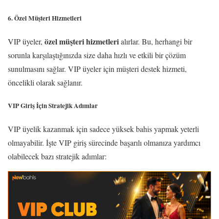
6. Özel Müşteri Hizmetleri
özel müşteri hizmetleri
VIP üyeler,
alırlar. Bu, herhangi bir
sorunla karşılaştığınızda size daha hızlı ve etkili bir çözüm
sunulmasını sağlar. VIP üyeler için müşteri destek hizmeti,
öncelikli olarak sağlanır.
VIP Giriş İçin Stratejik Adımlar
VIP üyelik kazanmak için sadece yüksek bahis yapmak yeterli
olmayabilir. İşte VIP giriş sürecinde başarılı olmanıza yardımcı
olabilecek bazı stratejik adımlar: