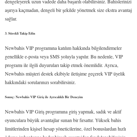
dengeleyerek uzun vadede daha başarılı olabilirsiniz. Bahislerinizi
aşırıya kaçmadan, dengeli bir şekilde yönetmek size ekstra avantaj
sağlar.
3. Sürekli Takip Edin
Newbahis VIP programına katılım hakkında bilgilendirmeler
genellikle e-posta veya SMS yoluyla yapılır. Bu nedenle, VIP
programı ile ilgili duyuruları takip etmek önemlidir. Ayrıca,
Newbahis müşteri destek ekibiyle iletişime geçerek VIP üyelik
hakkındaki sorularınızı sorabilirsiniz.
Sonuç: Newbahis VIP Giriş ile Ayrıcalıklı Bir Deneyim
Newbahis VIP Giriş programına giriş yapmak, sadık ve aktif
oyunculara büyük avantajlar sunan bir fırsattır. Yüksek bahis
limitlerinden kişisel hesap yöneticilerine, özel bonuslardan hızlı