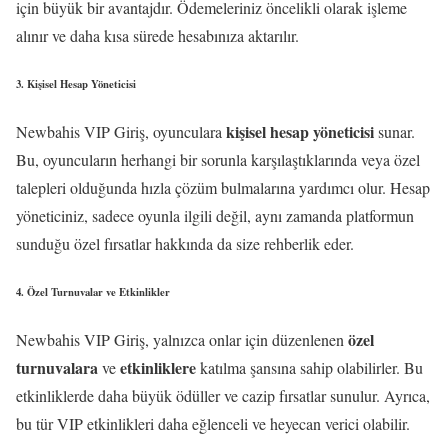
için büyük bir avantajdır. Ödemeleriniz öncelikli olarak işleme
alınır ve daha kısa sürede hesabınıza aktarılır.
3. Kişisel Hesap Yöneticisi
kişisel hesap yöneticisi
Newbahis VIP Giriş, oyunculara
sunar.
Bu, oyuncuların herhangi bir sorunla karşılaştıklarında veya özel
talepleri olduğunda hızla çözüm bulmalarına yardımcı olur. Hesap
yöneticiniz, sadece oyunla ilgili değil, aynı zamanda platformun
sunduğu özel fırsatlar hakkında da size rehberlik eder.
4. Özel Turnuvalar ve Etkinlikler
özel
Newbahis VIP Giriş, yalnızca onlar için düzenlenen
turnuvalara
etkinliklere
ve
katılma şansına sahip olabilirler. Bu
etkinliklerde daha büyük ödüller ve cazip fırsatlar sunulur. Ayrıca,
bu tür VIP etkinlikleri daha eğlenceli ve heyecan verici olabilir.