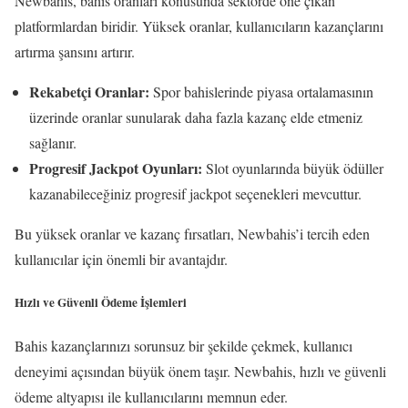
Newbahis, bahis oranları konusunda sektörde öne çıkan
platformlardan biridir. Yüksek oranlar, kullanıcıların kazançlarını
artırma şansını artırır.
Rekabetçi Oranlar:
Spor bahislerinde piyasa ortalamasının
üzerinde oranlar sunularak daha fazla kazanç elde etmeniz
sağlanır.
Progresif Jackpot Oyunları:
Slot oyunlarında büyük ödüller
kazanabileceğiniz progresif jackpot seçenekleri mevcuttur.
Bu yüksek oranlar ve kazanç fırsatları, Newbahis’i tercih eden
kullanıcılar için önemli bir avantajdır.
Hızlı ve Güvenli Ödeme İşlemleri
Bahis kazançlarınızı sorunsuz bir şekilde çekmek, kullanıcı
deneyimi açısından büyük önem taşır. Newbahis, hızlı ve güvenli
ödeme altyapısı ile kullanıcılarını memnun eder.