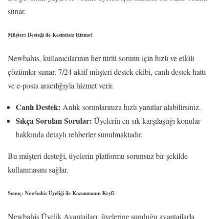
sunar.
Müşteri Desteği ile Kesintisiz Hizmet
Newbahis, kullanıcılarının her türlü sorunu için hızlı ve etkili
çözümler sunar. 7/24 aktif müşteri destek ekibi, canlı destek hattı
ve e-posta aracılığıyla hizmet verir.
Canlı Destek:
Anlık sorunlarınıza hızlı yanıtlar alabilirsiniz.
Sıkça Sorulan Sorular:
Üyelerin en sık karşılaştığı konular
hakkında detaylı rehberler sunulmaktadır.
Bu müşteri desteği, üyelerin platformu sorunsuz bir şekilde
kullanmasını sağlar.
Sonuç: Newbahis Üyeliği ile Kazanmanın Keyfi
Newbahis Üyelik Avantajları, üyelerine sunduğu avantajlarla