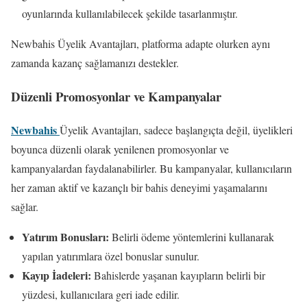
oyunlarında kullanılabilecek şekilde tasarlanmıştır.
Newbahis Üyelik Avantajları, platforma adapte olurken aynı
zamanda kazanç sağlamanızı destekler.
Düzenli Promosyonlar ve Kampanyalar
Newbahis
Üyelik Avantajları, sadece başlangıçta değil, üyelikleri
boyunca düzenli olarak yenilenen promosyonlar ve
kampanyalardan faydalanabilirler. Bu kampanyalar, kullanıcıların
her zaman aktif ve kazançlı bir bahis deneyimi yaşamalarını
sağlar.
Yatırım Bonusları:
Belirli ödeme yöntemlerini kullanarak
yapılan yatırımlara özel bonuslar sunulur.
Kayıp İadeleri:
Bahislerde yaşanan kayıpların belirli bir
yüzdesi, kullanıcılara geri iade edilir.