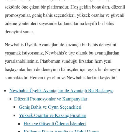
sektörde öne çıkan bir platformdur. Hoş geldin bonusları, düzenli
promosyonlar, geniş bahis seçenekleri, yüksek oranlar ve güvenli
ödeme yöntemleri sayesinde kullanıcılarına keyifli bir bahis
deneyimi sunar.
Newbahis Üyelik Avantajları de kazançlı bir bahis deneyimi
yaşamak istiyorsanız, Newbahis’e üye olarak bu avantajlardan
yararlanabilirsiniz. Platformun sunduğu fırsatlar, hem yeni
başlayanlar hem de deneyimli bahisçiler için eşsiz bir deneyim
sunmaktadır. Hemen üye olun ve Newbahis farkını keşfedin!
Newbahis Üyelik Avantajları ile Avantajlı Bir Başlangıç
Düzenli Promosyonlar ve Kampanyalar
Geniş Bahis ve Oyun Seçenekleri
Yüksek Oranlar ve Kazanç Fırsatları
Hızlı ve Güvenli Ödeme İşlemleri
Kullanıcı Dostu Arayüz ve Mobil Uyum