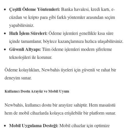
Çeşitli Ödeme Yöntemleri:
Banka havalesi, kredi kartı, e-
cüzdan ve kripto para gibi farklı yöntemler arasından seçim
yapabilirsiniz.
Hızlı İşlem Süreleri:
Ödeme işlemleri genellikle kısa süre
içinde tamamlanır, böylece kazançlarınıza hızlıca ulaşabilirsiniz.
Güvenli Altyapı:
Tüm ödeme işlemleri modern şifreleme
teknolojileri ile korunur.
Ödeme kolaylıkları, Newbahis üyeleri için güvenli ve rahat bir
deneyim sunar.
Kullanıcı Dostu Arayüz ve Mobil Uyum
Newbahis, kullanıcı dostu bir arayüze sahiptir. Hem masaüstü
hem de mobil cihazlarda kolayca erişilebilir bir platform sunar.
Mobil Uygulama Desteği:
Mobil cihazlar için optimize