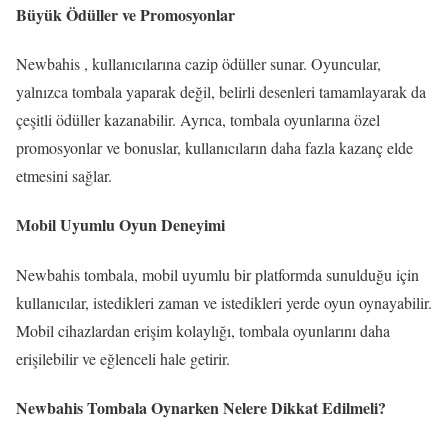
Büyük Ödüller ve Promosyonlar
Newbahis , kullanıcılarına cazip ödüller sunar. Oyuncular,
yalnızca tombala yaparak değil, belirli desenleri tamamlayarak da
çeşitli ödüller kazanabilir. Ayrıca, tombala oyunlarına özel
promosyonlar ve bonuslar, kullanıcıların daha fazla kazanç elde
etmesini sağlar.
Mobil Uyumlu Oyun Deneyimi
Newbahis tombala, mobil uyumlu bir platformda sunulduğu için
kullanıcılar, istedikleri zaman ve istedikleri yerde oyun oynayabilir.
Mobil cihazlardan erişim kolaylığı, tombala oyunlarını daha
erişilebilir ve eğlenceli hale getirir.
Newbahis Tombala Oynarken Nelere Dikkat Edilmeli?