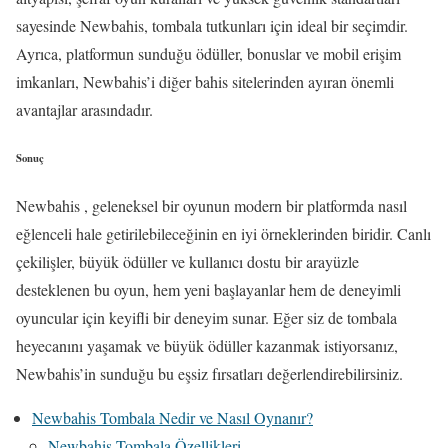
sayesinde Newbahis, tombala tutkunları için ideal bir seçimdir.
Ayrıca, platformun sunduğu ödüller, bonuslar ve mobil erişim
imkanları, Newbahis’i diğer bahis sitelerinden ayıran önemli
avantajlar arasındadır.
Sonuç
Newbahis , geleneksel bir oyunun modern bir platformda nasıl
eğlenceli hale getirilebileceğinin en iyi örneklerinden biridir. Canlı
çekilişler, büyük ödüller ve kullanıcı dostu bir arayüzle
desteklenen bu oyun, hem yeni başlayanlar hem de deneyimli
oyuncular için keyifli bir deneyim sunar. Eğer siz de tombala
heyecanını yaşamak ve büyük ödüller kazanmak istiyorsanız,
Newbahis’in sunduğu bu eşsiz fırsatları değerlendirebilirsiniz.
Newbahis Tombala Nedir ve Nasıl Oynanır?
Newbahis Tombala Özellikleri