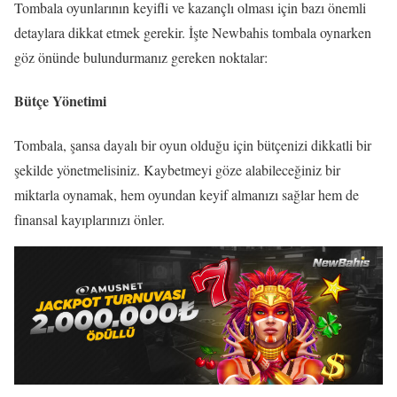
Tombala oyunlarının keyifli ve kazançlı olması için bazı önemli
detaylara dikkat etmek gerekir. İşte Newbahis tombala oynarken
göz önünde bulundurmanız gereken noktalar:
Bütçe Yönetimi
Tombala, şansa dayalı bir oyun olduğu için bütçenizi dikkatli bir
şekilde yönetmelisiniz. Kaybetmeyi göze alabileceğiniz bir
miktarla oynamak, hem oyundan keyif almanızı sağlar hem de
finansal kayıplarınızı önler.