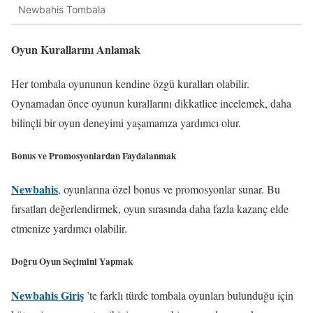
Newbahis Tombala
Oyun Kurallarını Anlamak
Her tombala oyununun kendine özgü kuralları olabilir.
Oynamadan önce oyunun kurallarını dikkatlice incelemek, daha
bilinçli bir oyun deneyimi yaşamanıza yardımcı olur.
Bonus ve Promosyonlardan Faydalanmak
Newbahis
, oyunlarına özel bonus ve promosyonlar sunar. Bu
fırsatları değerlendirmek, oyun sırasında daha fazla kazanç elde
etmenize yardımcı olabilir.
Doğru Oyun Seçimini Yapmak
Newbahis Giriş
’te farklı türde tombala oyunları bulunduğu için