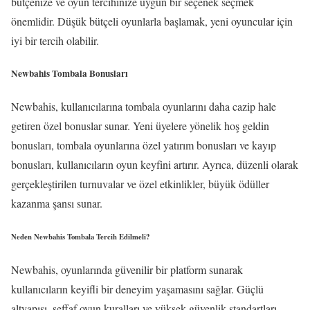
bütçenize ve oyun tercihinize uygun bir seçenek seçmek
önemlidir. Düşük bütçeli oyunlarla başlamak, yeni oyuncular için
iyi bir tercih olabilir.
Newbahis Tombala Bonusları
Newbahis, kullanıcılarına tombala oyunlarını daha cazip hale
getiren özel bonuslar sunar. Yeni üyelere yönelik hoş geldin
bonusları, tombala oyunlarına özel yatırım bonusları ve kayıp
bonusları, kullanıcıların oyun keyfini artırır. Ayrıca, düzenli olarak
gerçekleştirilen turnuvalar ve özel etkinlikler, büyük ödüller
kazanma şansı sunar.
Neden Newbahis Tombala Tercih Edilmeli?
Newbahis, oyunlarında güvenilir bir platform sunarak
kullanıcıların keyifli bir deneyim yaşamasını sağlar. Güçlü
altyapısı, şeffaf oyun kuralları ve yüksek güvenlik standartları