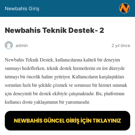
Newbahis Giriş
Newbahis Teknik Destek- 2
admin
2 yıl önce
Newbahis Teknik Destek, kullanıcılarına kaliteli bir deneyim
sunmayı hedeflerken, teknik destek hizmetlerini en üst düzeyde
tutmayı bir öncelik haline getiriyor. Kullanıcıların karşılaştıkları
sorunları hızlı bir şekilde çözmek ve sorunsuz bir hizmet sunmak
için deneyimli bir destek ekibiyle çalışmaktadır. Bu, platformun
kullanıcı dostu yaklaşımının bir yansımasıdır.