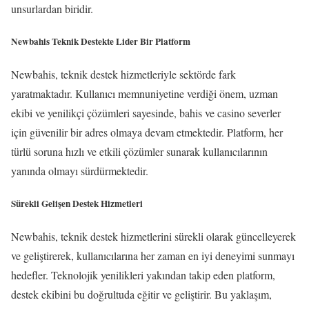
unsurlardan biridir.
Newbahis Teknik Destekte Lider Bir Platform
Newbahis, teknik destek hizmetleriyle sektörde fark
yaratmaktadır. Kullanıcı memnuniyetine verdiği önem, uzman
ekibi ve yenilikçi çözümleri sayesinde, bahis ve casino severler
için güvenilir bir adres olmaya devam etmektedir. Platform, her
türlü soruna hızlı ve etkili çözümler sunarak kullanıcılarının
yanında olmayı sürdürmektedir.
Sürekli Gelişen Destek Hizmetleri
Newbahis, teknik destek hizmetlerini sürekli olarak güncelleyerek
ve geliştirerek, kullanıcılarına her zaman en iyi deneyimi sunmayı
hedefler. Teknolojik yenilikleri yakından takip eden platform,
destek ekibini bu doğrultuda eğitir ve geliştirir. Bu yaklaşım,