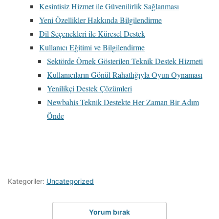
Kesintisiz Hizmet ile Güvenilirlik Sağlanması
Yeni Özellikler Hakkında Bilgilendirme
Dil Seçenekleri ile Küresel Destek
Kullanıcı Eğitimi ve Bilgilendirme
Sektörde Örnek Gösterilen Teknik Destek Hizmeti
Kullanıcıların Gönül Rahatlığıyla Oyun Oynaması
Yenilikçi Destek Çözümleri
Newbahis Teknik Destekte Her Zaman Bir Adım
Önde
Kategoriler:
Uncategorized
Yorum bırak