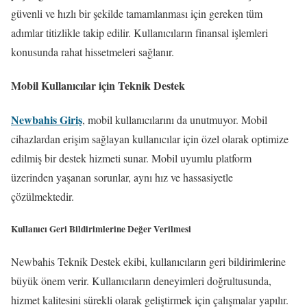
güvenli ve hızlı bir şekilde tamamlanması için gereken tüm
adımlar titizlikle takip edilir. Kullanıcıların finansal işlemleri
konusunda rahat hissetmeleri sağlanır.
Mobil Kullanıcılar için Teknik Destek
Newbahis Giriş
, mobil kullanıcılarını da unutmuyor. Mobil
cihazlardan erişim sağlayan kullanıcılar için özel olarak optimize
edilmiş bir destek hizmeti sunar. Mobil uyumlu platform
üzerinden yaşanan sorunlar, aynı hız ve hassasiyetle
çözülmektedir.
Kullanıcı Geri Bildirimlerine Değer Verilmesi
Newbahis Teknik Destek ekibi, kullanıcıların geri bildirimlerine
büyük önem verir. Kullanıcıların deneyimleri doğrultusunda,
hizmet kalitesini sürekli olarak geliştirmek için çalışmalar yapılır.