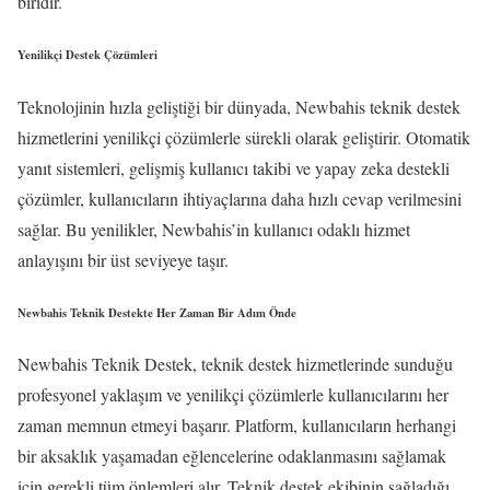
biridir.
Yenilikçi Destek Çözümleri
Teknolojinin hızla geliştiği bir dünyada, Newbahis teknik destek
hizmetlerini yenilikçi çözümlerle sürekli olarak geliştirir. Otomatik
yanıt sistemleri, gelişmiş kullanıcı takibi ve yapay zeka destekli
çözümler, kullanıcıların ihtiyaçlarına daha hızlı cevap verilmesini
sağlar. Bu yenilikler, Newbahis’in kullanıcı odaklı hizmet
anlayışını bir üst seviyeye taşır.
Newbahis Teknik Destekte Her Zaman Bir Adım Önde
Newbahis Teknik Destek, teknik destek hizmetlerinde sunduğu
profesyonel yaklaşım ve yenilikçi çözümlerle kullanıcılarını her
zaman memnun etmeyi başarır. Platform, kullanıcıların herhangi
bir aksaklık yaşamadan eğlencelerine odaklanmasını sağlamak
için gerekli tüm önlemleri alır. Teknik destek ekibinin sağladığı