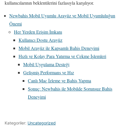
kullanıcılarının beklentilerini fazlasıyla karşılıyor.
Newbahis Mobil Uyumlu Arayüz ve Mobil Uyumluluğun
Önemi
Her Yerden Erişim İmkanı
Kullanıcı Dostu Arayüz
Mobil Arayüz ile Kapsamlı Bahis Deneyimi
Hızlı ve Kolay Para Yatırma ve Çekme İşlemleri
Mobil Uygulama Desteği
Gelişmiş Performans ve Hız
Canlı Maç İzleme ve Bahis Yapma
Sonuç: Newbahis ile Mobilde Sorunsuz Bahis
Deneyimi
Kategoriler:
Uncategorized