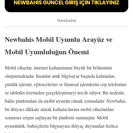
Newbahis
Newbahis Mobil Uyumlu Arayüz ve
Mobil Uyumluluğun Önemi
Mobil cihazlar, internet kullanımının büyük bir bölümünü
oluşturmaktadır. İnsanlar artık bilgisayar başında kalmadan,
günlük işlerini, eğlencelerini ve finansal işlemlerini cep telefonları
ve tabletler üzerinden gerçekleştirmeyi tercih ediyor. Bu nedenle,
bahis platformları da mobil uyumlu olmak zorundadır. Newbahis,
bu ihtiyacı dikkate alarak kullanıcılarına mobil cihazlardan
sorunsuz erişim sağlayan bir platform sunmuştur. Mobil
uyumluluk, bahisçilerin bilgisayara ihtiyaç duymadan hızlıca