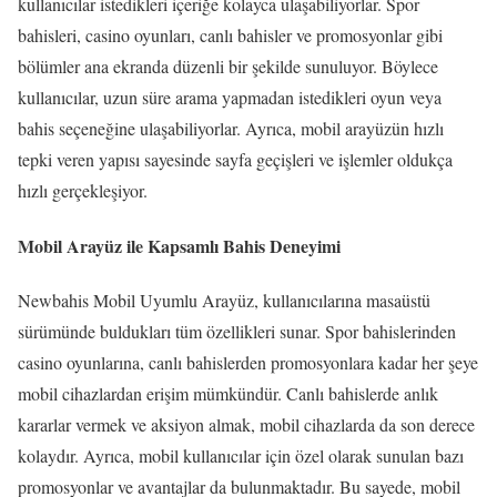
kullanıcılar istedikleri içeriğe kolayca ulaşabiliyorlar. Spor
bahisleri, casino oyunları, canlı bahisler ve promosyonlar gibi
bölümler ana ekranda düzenli bir şekilde sunuluyor. Böylece
kullanıcılar, uzun süre arama yapmadan istedikleri oyun veya
bahis seçeneğine ulaşabiliyorlar. Ayrıca, mobil arayüzün hızlı
tepki veren yapısı sayesinde sayfa geçişleri ve işlemler oldukça
hızlı gerçekleşiyor.
Mobil Arayüz ile Kapsamlı Bahis Deneyimi
Newbahis Mobil Uyumlu Arayüz, kullanıcılarına masaüstü
sürümünde buldukları tüm özellikleri sunar. Spor bahislerinden
casino oyunlarına, canlı bahislerden promosyonlara kadar her şeye
mobil cihazlardan erişim mümkündür. Canlı bahislerde anlık
kararlar vermek ve aksiyon almak, mobil cihazlarda da son derece
kolaydır. Ayrıca, mobil kullanıcılar için özel olarak sunulan bazı
promosyonlar ve avantajlar da bulunmaktadır. Bu sayede, mobil