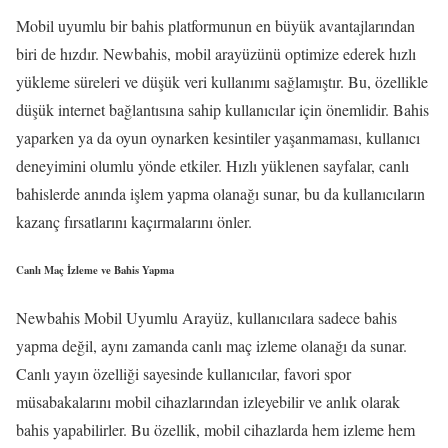
Mobil uyumlu bir bahis platformunun en büyük avantajlarından
biri de hızdır. Newbahis, mobil arayüzünü optimize ederek hızlı
yükleme süreleri ve düşük veri kullanımı sağlamıştır. Bu, özellikle
düşük internet bağlantısına sahip kullanıcılar için önemlidir. Bahis
yaparken ya da oyun oynarken kesintiler yaşanmaması, kullanıcı
deneyimini olumlu yönde etkiler. Hızlı yüklenen sayfalar, canlı
bahislerde anında işlem yapma olanağı sunar, bu da kullanıcıların
kazanç fırsatlarını kaçırmalarını önler.
Canlı Maç İzleme ve Bahis Yapma
Newbahis Mobil Uyumlu Arayüz, kullanıcılara sadece bahis
yapma değil, aynı zamanda canlı maç izleme olanağı da sunar.
Canlı yayın özelliği sayesinde kullanıcılar, favori spor
müsabakalarını mobil cihazlarından izleyebilir ve anlık olarak
bahis yapabilirler. Bu özellik, mobil cihazlarda hem izleme hem