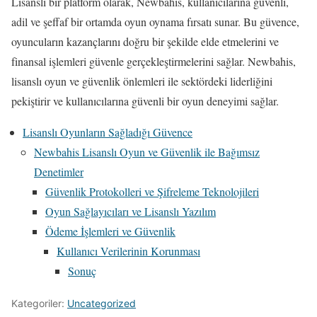
Lisanslı bir platform olarak, Newbahis, kullanıcılarına güvenli,
adil ve şeffaf bir ortamda oyun oynama fırsatı sunar. Bu güvence,
oyuncuların kazançlarını doğru bir şekilde elde etmelerini ve
finansal işlemleri güvenle gerçekleştirmelerini sağlar. Newbahis,
lisanslı oyun ve güvenlik önlemleri ile sektördeki liderliğini
pekiştirir ve kullanıcılarına güvenli bir oyun deneyimi sağlar.
Lisanslı Oyunların Sağladığı Güvence
Newbahis Lisanslı Oyun ve Güvenlik ile Bağımsız
Denetimler
Güvenlik Protokolleri ve Şifreleme Teknolojileri
Oyun Sağlayıcıları ve Lisanslı Yazılım
Ödeme İşlemleri ve Güvenlik
Kullanıcı Verilerinin Korunması
Sonuç
Kategoriler:
Uncategorized