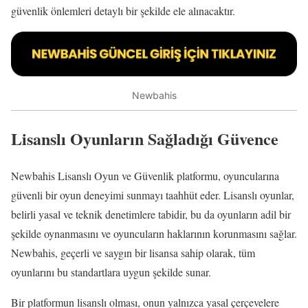
güvenlik önlemleri detaylı bir şekilde ele alınacaktır.
Newbahis
Lisanslı Oyunların Sağladığı Güvence
Newbahis Lisanslı Oyun ve Güvenlik platformu, oyuncularına
güvenli bir oyun deneyimi sunmayı taahhüt eder. Lisanslı oyunlar,
belirli yasal ve teknik denetimlere tabidir, bu da oyunların adil bir
şekilde oynanmasını ve oyuncuların haklarının korunmasını sağlar.
Newbahis, geçerli ve saygın bir lisansa sahip olarak, tüm
oyunlarını bu standartlara uygun şekilde sunar.
Bir platformun lisanslı olması, onun yalnızca yasal çerçevelere