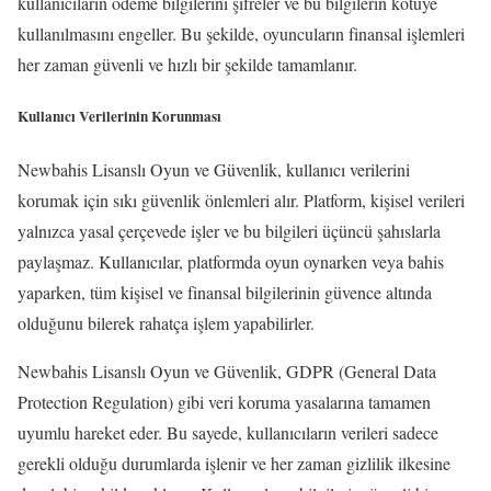
kullanıcıların ödeme bilgilerini şifreler ve bu bilgilerin kötüye
kullanılmasını engeller. Bu şekilde, oyuncuların finansal işlemleri
her zaman güvenli ve hızlı bir şekilde tamamlanır.
Kullanıcı Verilerinin Korunması
Newbahis Lisanslı Oyun ve Güvenlik, kullanıcı verilerini
korumak için sıkı güvenlik önlemleri alır. Platform, kişisel verileri
yalnızca yasal çerçevede işler ve bu bilgileri üçüncü şahıslarla
paylaşmaz. Kullanıcılar, platformda oyun oynarken veya bahis
yaparken, tüm kişisel ve finansal bilgilerinin güvence altında
olduğunu bilerek rahatça işlem yapabilirler.
Newbahis Lisanslı Oyun ve Güvenlik, GDPR (General Data
Protection Regulation) gibi veri koruma yasalarına tamamen
uyumlu hareket eder. Bu sayede, kullanıcıların verileri sadece
gerekli olduğu durumlarda işlenir ve her zaman gizlilik ilkesine