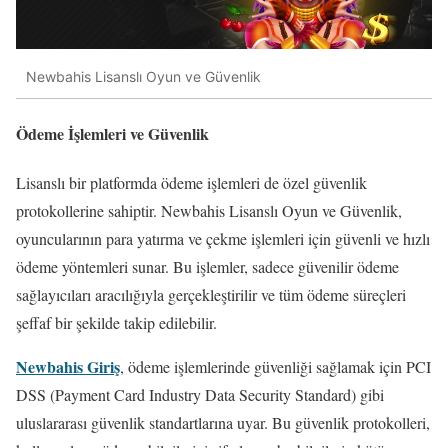
Newbahis Lisanslı Oyun ve Güvenlik
Ödeme İşlemleri ve Güvenlik
Lisanslı bir platformda ödeme işlemleri de özel güvenlik
protokollerine sahiptir. Newbahis Lisanslı Oyun ve Güvenlik,
oyuncularının para yatırma ve çekme işlemleri için güvenli ve hızlı
ödeme yöntemleri sunar. Bu işlemler, sadece güvenilir ödeme
sağlayıcıları aracılığıyla gerçekleştirilir ve tüm ödeme süreçleri
şeffaf bir şekilde takip edilebilir.
Newbahis Giriş
, ödeme işlemlerinde güvenliği sağlamak için PCI
DSS (Payment Card Industry Data Security Standard) gibi
uluslararası güvenlik standartlarına uyar. Bu güvenlik protokolleri,