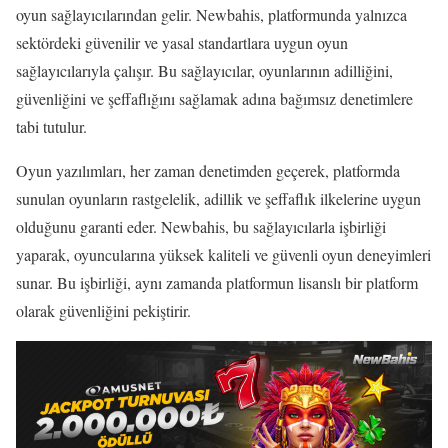
oyun sağlayıcılarından gelir. Newbahis, platformunda yalnızca
sektördeki güvenilir ve yasal standartlara uygun oyun
sağlayıcılarıyla çalışır. Bu sağlayıcılar, oyunlarının adilliğini,
güvenliğini ve şeffaflığını sağlamak adına bağımsız denetimlere
tabi tutulur.
Oyun yazılımları, her zaman denetimden geçerek, platformda
sunulan oyunların rastgelelik, adillik ve şeffaflık ilkelerine uygun
olduğunu garanti eder. Newbahis, bu sağlayıcılarla işbirliği
yaparak, oyuncularına yüksek kaliteli ve güvenli oyun deneyimleri
sunar. Bu işbirliği, aynı zamanda platformun lisanslı bir platform
olarak güvenliğini pekiştirir.