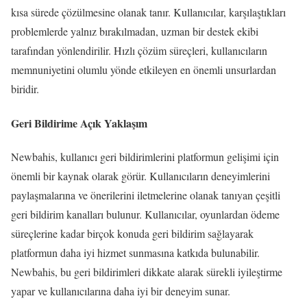
kısa sürede çözülmesine olanak tanır. Kullanıcılar, karşılaştıkları
problemlerde yalnız bırakılmadan, uzman bir destek ekibi
tarafından yönlendirilir. Hızlı çözüm süreçleri, kullanıcıların
memnuniyetini olumlu yönde etkileyen en önemli unsurlardan
biridir.
Geri Bildirime Açık Yaklaşım
Newbahis, kullanıcı geri bildirimlerini platformun gelişimi için
önemli bir kaynak olarak görür. Kullanıcıların deneyimlerini
paylaşmalarına ve önerilerini iletmelerine olanak tanıyan çeşitli
geri bildirim kanalları bulunur. Kullanıcılar, oyunlardan ödeme
süreçlerine kadar birçok konuda geri bildirim sağlayarak
platformun daha iyi hizmet sunmasına katkıda bulunabilir.
Newbahis, bu geri bildirimleri dikkate alarak sürekli iyileştirme
yapar ve kullanıcılarına daha iyi bir deneyim sunar.