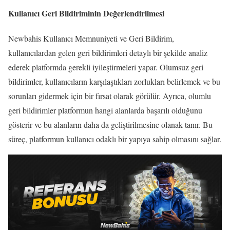
Kullanıcı Geri Bildiriminin Değerlendirilmesi
Newbahis Kullanıcı Memnuniyeti ve Geri Bildirim,
kullanıcılardan gelen geri bildirimleri detaylı bir şekilde analiz
ederek platformda gerekli iyileştirmeleri yapar. Olumsuz geri
bildirimler, kullanıcıların karşılaştıkları zorlukları belirlemek ve bu
sorunları gidermek için bir fırsat olarak görülür. Ayrıca, olumlu
geri bildirimler platformun hangi alanlarda başarılı olduğunu
gösterir ve bu alanların daha da geliştirilmesine olanak tanır. Bu
süreç, platformun kullanıcı odaklı bir yapıya sahip olmasını sağlar.