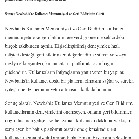
Sonuç: Newbahis’te Kullanıcı Memnuniyeti ve Geri Bildirimin Gücü
Newbahis Kullanıcı Memnuniyeti ve Geri Bildirim, kullanıcı
memnuniyetine ve geri bildirimlere verdiği önemle sektördeki
birçok rakibinden ayrılır. Kişiselleştirilmiş deneyimler, hızlı
müşteri desteği, geri bildirimleri değerlendirme süreci ve sosyal
medya etkileşimleri, kullanıcıların platformla olan bağını
güçlendirir. Kullanıcıların ihtiyaçlarına yanıt veren bu yapılar,
Newbahis’in kullanıcı dostu bir platform olmasını sağlar ve sürekli
iyileştirme ile memnuniyetin artmasına katkıda bulunur.
Sonuç olarak, Newbahis Kullanıcı Memnuniyeti ve Geri Bildirim,
kullanıcılarının deneyimlerini önemseyen, onların geri bildirimleri
doğrultusunda gelişen ve her zaman kullanıcı odaklı bir yaklaşım
sergileyen bir bahis platformu olarak öne çıkmaktadır. Bu,
kullanıcı memnuniyetini artırarak platformun başarısını pekiştiren