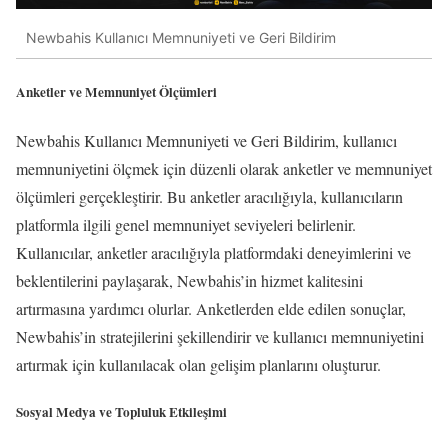
Newbahis Kullanıcı Memnuniyeti ve Geri Bildirim
Anketler ve Memnuniyet Ölçümleri
Newbahis Kullanıcı Memnuniyeti ve Geri Bildirim, kullanıcı
memnuniyetini ölçmek için düzenli olarak anketler ve memnuniyet
ölçümleri gerçekleştirir. Bu anketler aracılığıyla, kullanıcıların
platformla ilgili genel memnuniyet seviyeleri belirlenir.
Kullanıcılar, anketler aracılığıyla platformdaki deneyimlerini ve
beklentilerini paylaşarak, Newbahis’in hizmet kalitesini
artırmasına yardımcı olurlar. Anketlerden elde edilen sonuçlar,
Newbahis’in stratejilerini şekillendirir ve kullanıcı memnuniyetini
artırmak için kullanılacak olan gelişim planlarını oluşturur.
Sosyal Medya ve Topluluk Etkileşimi