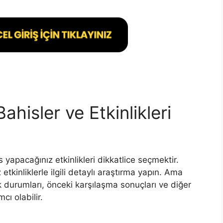
isler ve Etkinlikleri
apacağınız etkinlikleri dikkatlice seçmektir.
etkinliklerle ilgili detaylı araştırma yapın. Ama
 durumları, önceki karşılaşma sonuçları ve diğer
cı olabilir.