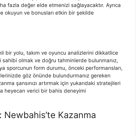
ha fazla değer elde etmenizi sağlayacaktır. Ayrıca
lice okuyun ve bonusları etkin bir şekilde
 bir yolu, takım ve oyuncu analizlerini dikkatlice
lgi sahibi olmak ve doğru tahminlerde bulunmanız,
veya sporcunun form durumu, önceki performansları,
hislerinizde göz önünde bulundurmanız gereken
nma şansınızı artırmak için yukarıdaki stratejileri
a heyecan verici bir bahis deneyimi
i: Newbahis’te Kazanma