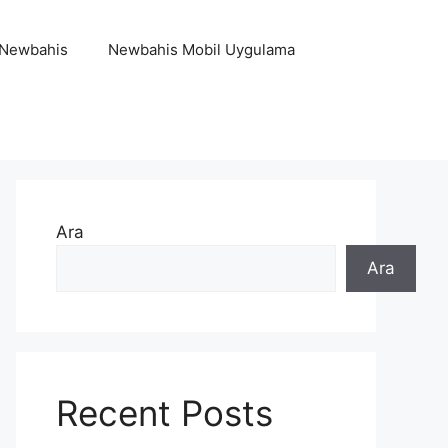
Newbahis
Newbahis Mobil Uygulama
Ara
Ara
Recent Posts