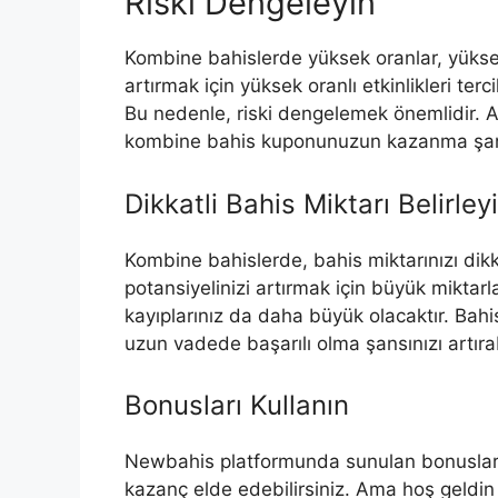
Riski Dengeleyin
Kombine bahislerde yüksek oranlar, yüksek
artırmak için yüksek oranlı etkinlikleri terc
Bu nedenle, riski dengelemek önemlidir. Ay
kombine bahis kuponunuzun kazanma şansın
Dikkatli Bahis Miktarı Belirley
Kombine bahislerde, bahis miktarınızı dikk
potansiyelinizi artırmak için büyük mikta
kayıplarınız da daha büyük olacaktır. Bahi
uzun vadede başarılı olma şansınızı artırabi
Bonusları Kullanın
Newbahis platformunda sunulan bonusları
kazanç elde edebilirsiniz. Ama hoş geldin 