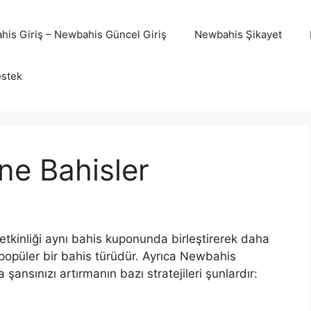
is Giriş – Newbahis Güncel Giriş
Newbahis Şikayet
estek
e Bahisler
tkinliği aynı bahis kuponunda birleştirerek daha
popüler bir bahis türüdür. Ayrıca Newbahis
nsınızı artırmanın bazı stratejileri şunlardır: