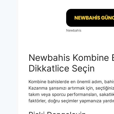
Newbahis
Newbahis Kombine Bah
Dikkatlice Seçin
Kombine bahislerde en önemli adım, bahis y
Kazanma şansınızı artırmak için, seçtiğiniz 
takım veya sporcu performansları, sakatlık
faktörler, doğru seçimler yapmanıza yardım