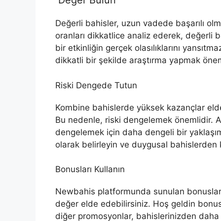
Değer Bulun
Değerli bahisler, uzun vadede başarılı o
oranları dikkatlice analiz ederek, değerli bah
bir etkinliğin gerçek olasılıklarını yansıtm
dikkatli bir şekilde araştırma yapmak önem
Riski Dengede Tutun
Kombine bahislerde yüksek kazançlar elde 
Bu nedenle, riski dengelemek önemlidir. Aşı
dengelemek için daha dengeli bir yaklaşı
olarak belirleyin ve duygusal bahislerden 
Bonusları Kullanın
Newbahis platformunda sunulan bonusları
değer elde edebilirsiniz. Hoş geldin bonusl
diğer promosyonlar, bahislerinizden daha 