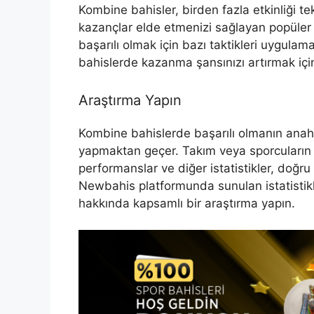
Kombine bahisler, birden fazla etkinliği t
kazançlar elde etmenizi sağlayan popüler 
başarılı olmak için bazı taktikleri uygul
bahislerde kazanma şansınızı artırmak için 
Araştırma Yapın
Kombine bahislerde başarılı olmanın anahta
yapmaktan geçer. Takım veya sporcuların f
performanslar ve diğer istatistikler, doğr
Newbahis platformunda sunulan istatistikler
hakkında kapsamlı bir araştırma yapın.