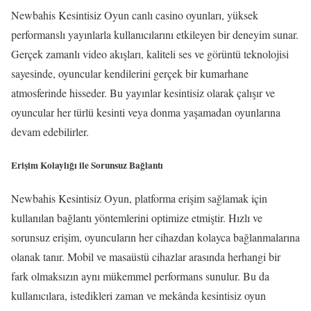
Newbahis Kesintisiz Oyun canlı casino oyunları, yüksek
performanslı yayınlarla kullanıcılarını etkileyen bir deneyim sunar.
Gerçek zamanlı video akışları, kaliteli ses ve görüntü teknolojisi
sayesinde, oyuncular kendilerini gerçek bir kumarhane
atmosferinde hisseder. Bu yayınlar kesintisiz olarak çalışır ve
oyuncular her türlü kesinti veya donma yaşamadan oyunlarına
devam edebilirler.
Erişim Kolaylığı ile Sorunsuz Bağlantı
Newbahis Kesintisiz Oyun, platforma erişim sağlamak için
kullanılan bağlantı yöntemlerini optimize etmiştir. Hızlı ve
sorunsuz erişim, oyuncuların her cihazdan kolayca bağlanmalarına
olanak tanır. Mobil ve masaüstü cihazlar arasında herhangi bir
fark olmaksızın aynı mükemmel performans sunulur. Bu da
kullanıcılara, istedikleri zaman ve mekânda kesintisiz oyun