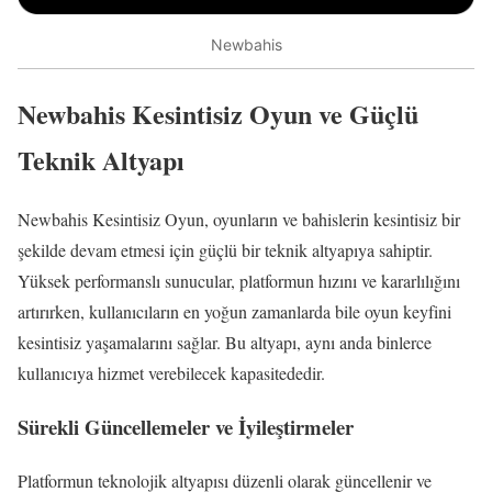
Newbahis
Newbahis Kesintisiz Oyun ve Güçlü
Teknik Altyapı
Newbahis Kesintisiz Oyun, oyunların ve bahislerin kesintisiz bir
şekilde devam etmesi için güçlü bir teknik altyapıya sahiptir.
Yüksek performanslı sunucular, platformun hızını ve kararlılığını
artırırken, kullanıcıların en yoğun zamanlarda bile oyun keyfini
kesintisiz yaşamalarını sağlar. Bu altyapı, aynı anda binlerce
kullanıcıya hizmet verebilecek kapasitededir.
Sürekli Güncellemeler ve İyileştirmeler
Platformun teknolojik altyapısı düzenli olarak güncellenir ve