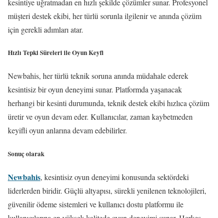
kesintiye uğratmadan en hızlı şekilde çözümler sunar. Profesyonel
müşteri destek ekibi, her türlü sorunla ilgilenir ve anında çözüm
için gerekli adımları atar.
Hızlı Tepki Süreleri ile Oyun Keyfi
Newbahis, her türlü teknik soruna anında müdahale ederek
kesintisiz bir oyun deneyimi sunar. Platformda yaşanacak
herhangi bir kesinti durumunda, teknik destek ekibi hızlıca çözüm
üretir ve oyun devam eder. Kullanıcılar, zaman kaybetmeden
keyifli oyun anlarına devam edebilirler.
Sonuç olarak
Newbahis
, kesintisiz oyun deneyimi konusunda sektördeki
liderlerden biridir. Güçlü altyapısı, sürekli yenilenen teknolojileri,
güvenilir ödeme sistemleri ve kullanıcı dostu platformu ile
kullanıcılarına en yüksek kalitede oyun deneyimi sunar. Herkes