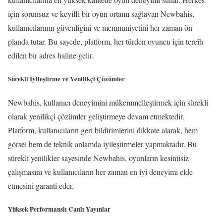
için sorunsuz ve keyifli bir oyun ortamı sağlayan Newbahis,
kullanıcılarının güvenliğini ve memnuniyetini her zaman ön
planda tutar. Bu sayede, platform, her türden oyuncu için tercih
edilen bir adres haline gelir.
Sürekli İyileştirme ve Yenilikçi Çözümler
Newbahis, kullanıcı deneyimini mükemmelleştirmek için sürekli
olarak yenilikçi çözümler geliştirmeye devam etmektedir.
Platform, kullanıcıların geri bildirimlerini dikkate alarak, hem
görsel hem de teknik anlamda iyileştirmeler yapmaktadır. Bu
sürekli yenilikler sayesinde Newbahis, oyunların kesintisiz
çalışmasını ve kullanıcıların her zaman en iyi deneyimi elde
etmesini garanti eder.
Yüksek Performanslı Canlı Yayınlar