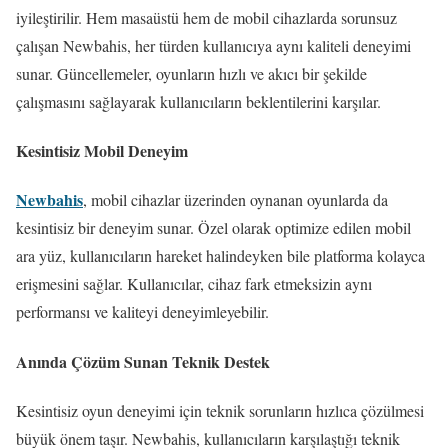
iyileştirilir. Hem masaüstü hem de mobil cihazlarda sorunsuz
çalışan Newbahis, her türden kullanıcıya aynı kaliteli deneyimi
sunar. Güncellemeler, oyunların hızlı ve akıcı bir şekilde
çalışmasını sağlayarak kullanıcıların beklentilerini karşılar.
Kesintisiz Mobil Deneyim
Newbahis
, mobil cihazlar üzerinden oynanan oyunlarda da
kesintisiz bir deneyim sunar. Özel olarak optimize edilen mobil
ara yüz, kullanıcıların hareket halindeyken bile platforma kolayca
erişmesini sağlar. Kullanıcılar, cihaz fark etmeksizin aynı
performansı ve kaliteyi deneyimleyebilir.
Anında Çözüm Sunan Teknik Destek
Kesintisiz oyun deneyimi için teknik sorunların hızlıca çözülmesi
büyük önem taşır. Newbahis, kullanıcıların karşılaştığı teknik