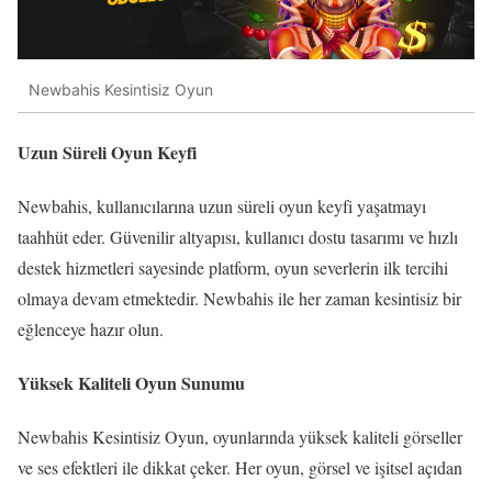
Newbahis Kesintisiz Oyun
Uzun Süreli Oyun Keyfi
Newbahis, kullanıcılarına uzun süreli oyun keyfi yaşatmayı
taahhüt eder. Güvenilir altyapısı, kullanıcı dostu tasarımı ve hızlı
destek hizmetleri sayesinde platform, oyun severlerin ilk tercihi
olmaya devam etmektedir. Newbahis ile her zaman kesintisiz bir
eğlenceye hazır olun.
Yüksek Kaliteli Oyun Sunumu
Newbahis Kesintisiz Oyun, oyunlarında yüksek kaliteli görseller
ve ses efektleri ile dikkat çeker. Her oyun, görsel ve işitsel açıdan