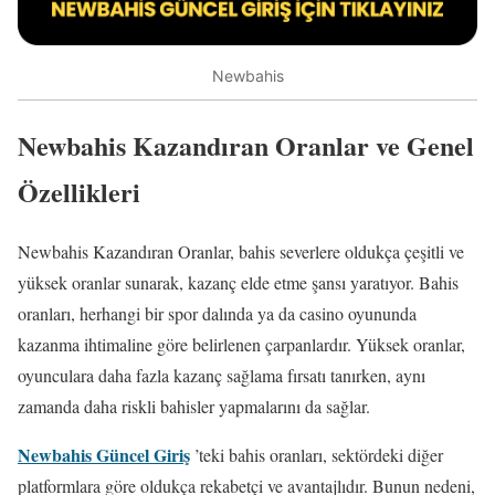
Newbahis
Newbahis Kazandıran Oranlar
ve
Genel
Özellikleri
Newbahis Kazandıran Oranlar, bahis severlere oldukça çeşitli ve
yüksek oranlar sunarak, kazanç elde etme şansı yaratıyor. Bahis
oranları, herhangi bir spor dalında ya da casino oyununda
kazanma ihtimaline göre belirlenen çarpanlardır. Yüksek oranlar,
oyunculara daha fazla kazanç sağlama fırsatı tanırken, aynı
zamanda daha riskli bahisler yapmalarını da sağlar.
Newbahis Güncel Giriş
’teki bahis oranları, sektördeki diğer
platformlara göre oldukça rekabetçi ve avantajlıdır. Bunun nedeni,