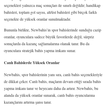
seçenekleri yalnızca maç sonuçları ile sınırlı değildir; handikap
bahisleri, toplam gol sayısı, alt/üst bahisleri gibi birçok farklı
seçenekte de yüksek oranlar sunulmaktadır.
Bununla birlikte, Newbahis’in spor bahislerinde sunduğu cazip
oranlar, oyunculara sadece büyük favorilerde değil, sürpriz
sonuçlarda da kazanç sağlamalarına olanak tanır. Bu da
oyunculara stratejik bahis yapma imkanı sunar.
Canlı Bahislerde Yüksek Oranlar
Newbahis, spor bahislerinin yanı sıra, canlı bahis seçenekleriyle
de dikkat çeker. Canlı bahis, maçların devam ettiği sırada bahis
yapma imkanı tanır ve heyecanı daha da artırır. Newbahis, bu
alanda da yüksek oranlar sunarak, canlı bahis oyuncularına
kazançlarını artırma şansı tanır.