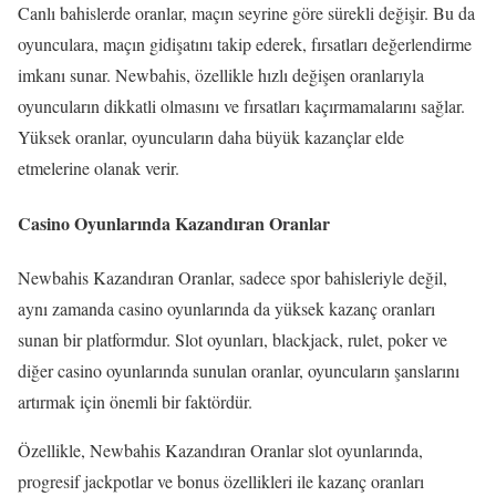
Canlı bahislerde oranlar, maçın seyrine göre sürekli değişir. Bu da
oyunculara, maçın gidişatını takip ederek, fırsatları değerlendirme
imkanı sunar. Newbahis, özellikle hızlı değişen oranlarıyla
oyuncuların dikkatli olmasını ve fırsatları kaçırmamalarını sağlar.
Yüksek oranlar, oyuncuların daha büyük kazançlar elde
etmelerine olanak verir.
Casino Oyunlarında Kazandıran Oranlar
Newbahis Kazandıran Oranlar, sadece spor bahisleriyle değil,
aynı zamanda casino oyunlarında da yüksek kazanç oranları
sunan bir platformdur. Slot oyunları, blackjack, rulet, poker ve
diğer casino oyunlarında sunulan oranlar, oyuncuların şanslarını
artırmak için önemli bir faktördür.
Özellikle, Newbahis Kazandıran Oranlar slot oyunlarında,
progresif jackpotlar ve bonus özellikleri ile kazanç oranları