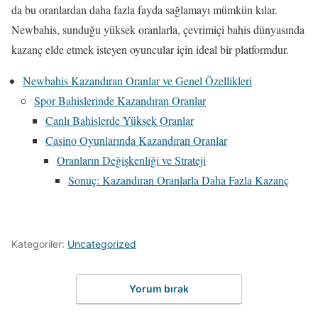
da bu oranlardan daha fazla fayda sağlamayı mümkün kılar.
Newbahis, sunduğu yüksek oranlarla, çevrimiçi bahis dünyasında
kazanç elde etmek isteyen oyuncular için ideal bir platformdur.
Newbahis Kazandıran Oranlar ve Genel Özellikleri
Spor Bahislerinde Kazandıran Oranlar
Canlı Bahislerde Yüksek Oranlar
Casino Oyunlarında Kazandıran Oranlar
Oranların Değişkenliği ve Strateji
Sonuç: Kazandıran Oranlarla Daha Fazla Kazanç
Kategoriler:
Uncategorized
Yorum bırak