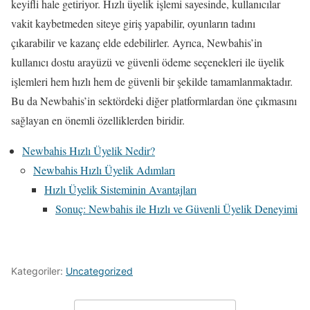
keyifli hale getiriyor. Hızlı üyelik işlemi sayesinde, kullanıcılar
vakit kaybetmeden siteye giriş yapabilir, oyunların tadını
çıkarabilir ve kazanç elde edebilirler. Ayrıca, Newbahis’in
kullanıcı dostu arayüzü ve güvenli ödeme seçenekleri ile üyelik
işlemleri hem hızlı hem de güvenli bir şekilde tamamlanmaktadır.
Bu da Newbahis’in sektördeki diğer platformlardan öne çıkmasını
sağlayan en önemli özelliklerden biridir.
Newbahis Hızlı Üyelik Nedir?
Newbahis Hızlı Üyelik Adımları
Hızlı Üyelik Sisteminin Avantajları
Sonuç: Newbahis ile Hızlı ve Güvenli Üyelik Deneyimi
Kategoriler:
Uncategorized