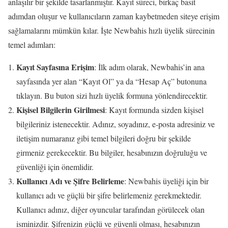
anlaşılır bir şekilde tasarlanmıştır. Kayıt süreci, birkaç basit
adımdan oluşur ve kullanıcıların zaman kaybetmeden siteye erişim
sağlamalarını mümkün kılar. İşte Newbahis hızlı üyelik sürecinin
temel adımları:
Kayıt Sayfasına Erişim
: İlk adım olarak, Newbahis’in ana
sayfasında yer alan “Kayıt Ol” ya da “Hesap Aç” butonuna
tıklayın. Bu buton sizi hızlı üyelik formuna yönlendirecektir.
Kişisel Bilgilerin Girilmesi
: Kayıt formunda sizden kişisel
bilgileriniz istenecektir. Adınız, soyadınız, e-posta adresiniz ve
iletişim numaranız gibi temel bilgileri doğru bir şekilde
girmeniz gerekecektir. Bu bilgiler, hesabınızın doğruluğu ve
güvenliği için önemlidir.
Kullanıcı Adı ve Şifre Belirleme
: Newbahis üyeliği için bir
kullanıcı adı ve güçlü bir şifre belirlemeniz gerekmektedir.
Kullanıcı adınız, diğer oyuncular tarafından görülecek olan
isminizdir. Şifrenizin güçlü ve güvenli olması, hesabınızın