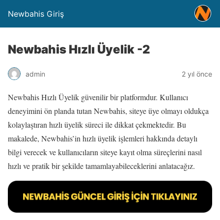
Newbahis Giriş
Newbahis Hızlı Üyelik -2
admin
2 yıl önce
Newbahis Hızlı Üyelik güvenilir bir platformdur. Kullanıcı
deneyimini ön planda tutan Newbahis, siteye üye olmayı oldukça
kolaylaştıran hızlı üyelik süreci ile dikkat çekmektedir. Bu
makalede, Newbahis’in hızlı üyelik işlemleri hakkında detaylı
bilgi verecek ve kullanıcıların siteye kayıt olma süreçlerini nasıl
hızlı ve pratik bir şekilde tamamlayabileceklerini anlatacağız.