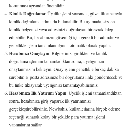
korunması açısından önemlidir.
Kimlik Doğrulama
: Üyelik işlemi sırasında, güvenlik amacıyla
kimlik doğrulama adımı da bulunabilir. Bu aşamada, sizden
kimlik belgenizi veya adresinizi doğrulayan bir evrak talep
edilebilir. Bu, hesabınızın güvenliği için gerekli bir adımdır ve
genellikle işlem tamamlandığında otomatik olarak yapılır.
Hesabınızı Onaylayın
: Bilgilerinizi girdikten ve kimlik
doğrulama işlemini tamamladıktan sonra, üyeliğinizin
onaylanmasını bekleyin. Onay işlemi genellikle birkaç dakika
sürebilir. E-posta adresinize bir doğrulama linki gönderilecek ve
bu linke tıklayarak üyeliğinizi tamamlayabilirsiniz.
Hesabınıza İlk Yatırımı Yapın
: Üyelik işlemi tamamlandıktan
sonra, hesabınıza giriş yaparak ilk yatırımınızı
gerçekleştirebilirsiniz. Newbahis, kullanıcılarına birçok ödeme
seçeneği sunarak kolay bir şekilde para yatırma işlemi
yapmalarını sağlar.