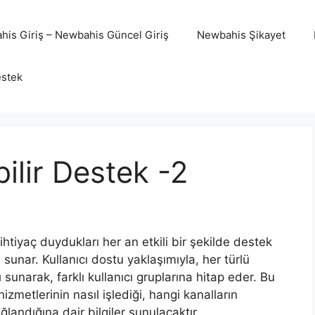
is Giriş – Newbahis Güncel Giriş
Newbahis Şikayet
estek
ilir Destek -2
 ihtiyaç duydukları her an etkili bir şekilde destek
i sunar. Kullanıcı dostu yaklaşımıyla, her türlü
ı sunarak, farklı kullanıcı gruplarına hitap eder. Bu
izmetlerinin nasıl işlediği, hangi kanalların
ğlandığına dair bilgiler sunulacaktır.