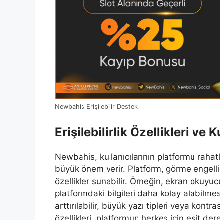
Newbahis Erişilebilir Destek
Erişilebilirlik Özellikleri ve
Newbahis, kullanıcılarının platformu rahatlık
büyük önem verir. Platform, görme engelli 
özellikler sunabilir. Örneğin, ekran okuyucu
platformdaki bilgileri daha kolay alabilmesin
arttırılabilir, büyük yazı tipleri veya kontras
özellikleri, platformun herkes için eşit der