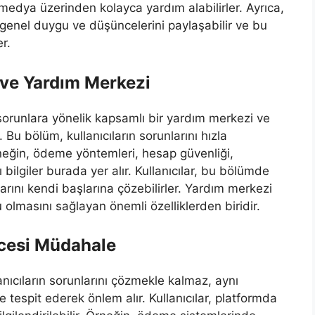
l medya üzerinden kolayca yardım alabilirler. Ayrıca,
li genel duygu ve düşüncelerini paylaşabilir ve bu
r.
 ve Yardım Merkezi
ı sorunlara yönelik kapsamlı bir yardım merkezi ve
Bu bölüm, kullanıcıların sorunlarını hızla
Örneğin, ödeme yöntemleri, hesap güvenliği,
ı bilgiler burada yer alır. Kullanıcılar, bu bölümde
larını kendi başlarına çözebilirler. Yardım merkezi
olmasını sağlayan önemli özelliklerden biridir.
ncesi Müdahale
anıcıların sorunlarını çözmekle kalmaz, aynı
e tespit ederek önlem alır. Kullanıcılar, platformda