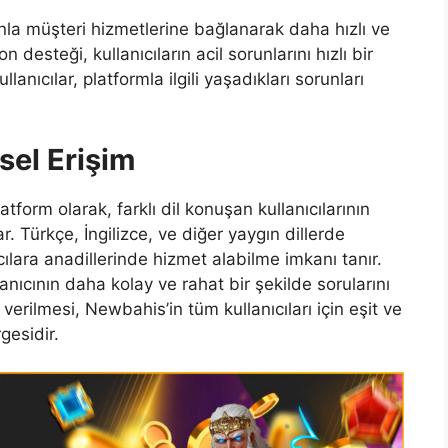
fonla müşteri hizmetlerine bağlanarak daha hızlı ve
 desteği, kullanıcıların acil sorunlarını hızlı bir
llanıcılar, platformla ilgili yaşadıkları sorunları
sel Erişim
atform olarak, farklı dil konuşan kullanıcılarının
r. Türkçe, İngilizce, ve diğer yaygın dillerde
ılara anadillerinde hizmet alabilme imkanı tanır.
lanıcının daha kolay ve rahat bir şekilde sorularını
 verilmesi, Newbahis’in tüm kullanıcıları için eşit ve
gesidir.