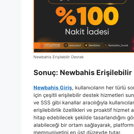
Newbahis Erişilebilir Destek
Sonuç: Newbahis Erişilebili
Newbahis Giriş
, kullanıcıların her türlü 
için çeşitli erişilebilir destek hizmetleri 
ve SSS gibi kanallar aracılığıyla kullanıcıla
erişilebilirlik özellikleri ve proaktif hizmet
hitap edebilecek şekilde tasarlandığını gös
alabileceği bir ortam sağlayarak, platformun
memnuniyetini en üst düzeyde tutar.