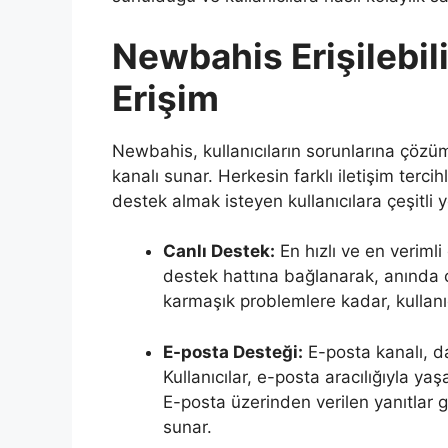
Newbahis Erişilebili
Erişim
Newbahis, kullanıcıların sorunlarına çözüm 
kanalı sunar. Herkesin farklı iletişim ter
destek almak isteyen kullanıcılara çeşitli y
Canlı Destek:
En hızlı ve en verimli 
destek hattına bağlanarak, anında ç
karmaşık problemlere kadar, kullanıcı
E-posta Desteği:
E-posta kanalı, da
Kullanıcılar, e-posta aracılığıyla yaşa
E-posta üzerinden verilen yanıtlar 
sunar.