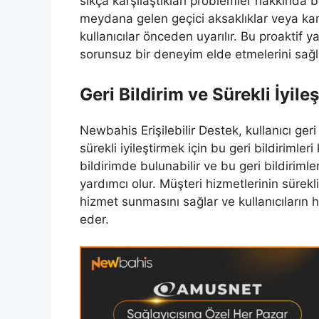
sıkça karşılaştıkları problemler hakkında b
meydana gelen geçici aksaklıklar veya kam
kullanıcılar önceden uyarılır. Bu proaktif
sorunsuz bir deneyim elde etmelerini sağl
Geri Bildirim ve Sürekli İyile
Newbahis Erişilebilir Destek, kullanıcı ger
sürekli iyileştirmek için bu geri bildirimleri
bildirimde bulunabilir ve bu geri bildirimle
yardımcı olur. Müşteri hizmetlerinin sürekli
hizmet sunmasını sağlar ve kullanıcıların
eder.