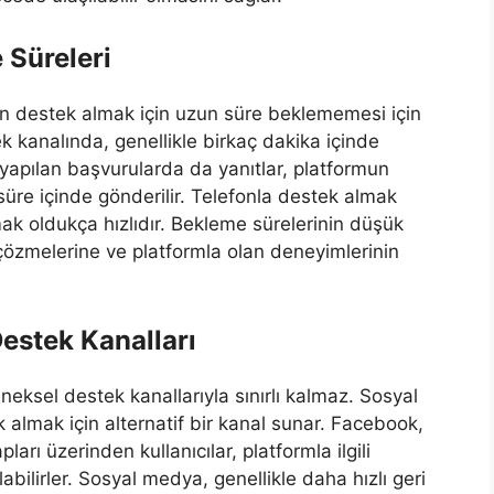
 Süreleri
ının destek almak için uzun süre beklememesi için
tek kanalında, genellikle birkaç dakika içinde
le yapılan başvurularda da yanıtlar, platformun
 süre içinde gönderilir. Telefonla destek almak
mak oldukça hızlıdır. Bekleme sürelerinin düşük
ca çözmelerine ve platformla olan deneyimlerinin
estek Kanalları
neksel destek kanallarıyla sınırlı kalmaz. Sosyal
k almak için alternatif bir kanal sunar. Facebook,
rı üzerinden kullanıcılar, platformla ilgili
alabilirler. Sosyal medya, genellikle daha hızlı geri