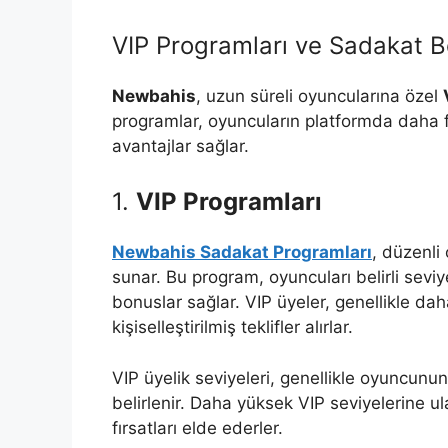
VIP Programları ve Sadakat B
Newbahis
, uzun süreli oyuncularına özel
programlar, oyuncuların platformda daha faz
avantajlar sağlar.
1.
VIP Programları
Newbahis Sadakat Programları
, düzenli
sunar. Bu program, oyuncuları belirli seviy
bonuslar sağlar. VIP üyeler, genellikle da
kişiselleştirilmiş teklifler alırlar.
VIP üyelik seviyeleri, genellikle oyuncunun
belirlenir. Daha yüksek VIP seviyelerine 
fırsatları elde ederler.