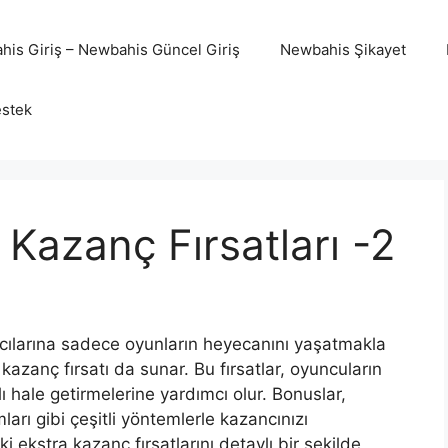
is Giriş – Newbahis Güncel Giriş
Newbahis Şikayet
estek
Kazanç Fırsatları -2
ıcılarına sadece oyunların heyecanını yaşatmakla
azanç fırsatı da sunar. Bu fırsatlar, oyuncuların
ı hale getirmelerine yardımcı olur. Bonuslar,
ları gibi çeşitli yöntemlerle kazancınızı
eki ekstra kazanç fırsatlarını detaylı bir şekilde