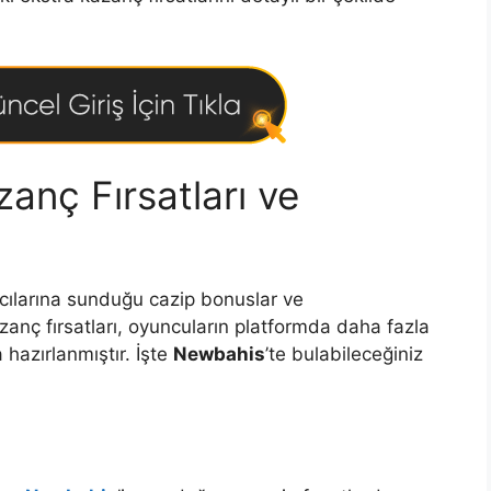
anç Fırsatları ve
ıcılarına sunduğu cazip bonuslar ve
anç fırsatları, oyuncuların platformda daha fazla
hazırlanmıştır. İşte
Newbahis
’te bulabileceğiniz