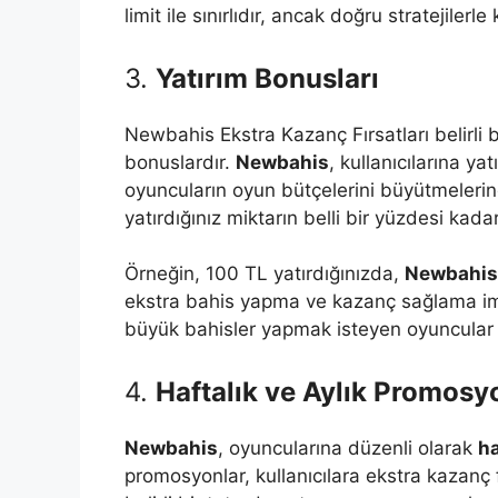
limit ile sınırlıdır, ancak doğru stratejil
3.
Yatırım Bonusları
Newbahis Ekstra Kazanç Fırsatları belirli b
bonuslardır.
Newbahis
, kullanıcılarına ya
oyuncuların oyun bütçelerini büyütmelerine
yatırdığınız miktarın belli bir yüzdesi kadar 
Örneğin, 100 TL yatırdığınızda,
Newbahis
ekstra bahis yapma ve kazanç sağlama imka
büyük bahisler yapmak isteyen oyuncular iç
4.
Haftalık ve Aylık Promosy
Newbahis
, oyuncularına düzenli olarak
ha
promosyonlar, kullanıcılara ekstra kazanç f