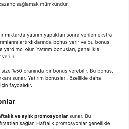
erle kazanç sağlamak mümkündür.
ir miktarda yatırım yaptıktan sonra verilen ekstra
tırımlarını artırdıklarında bonus verir ve bu bonus,
 yardımcı olur. Yatırım bonusları, genellikle
verilir.
size %50 oranında bir bonus verebilir. Bu bonus,
nı sunar. Yatırım bonusları, özellikle daha
in faydalıdır.
onlar
ftalık ve aylık promosyonlar
sunar. Bu
ırsatları sağlar. Haftalık promosyonlar genellikle