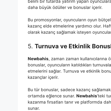
belirli bir tutarda yatırım yapan oyuncula
daha büyük ödüller ve bonuslar içerir.
Bu promosyonlar, oyuncuların oyun bütçele
kazanç elde etmelerine yardımcı olur. Haf
olarak kazanç sağlamak isteyen oyuncular 
5.
Turnuva ve Etkinlik Bonusl
Newbahis
, zaman zaman kullanıcılarına 
bonuslar, oyuncuların katıldıkları turnuva
etmelerini sağlar. Turnuva ve etkinlik bonu
kazançlar içerir.
Bu tür bonuslar, sadece kazanç sağlamak
ortamda eğlence sunar.
Newbahis
’teki t
kazanma fırsatları tanır ve platformda da
sunar.