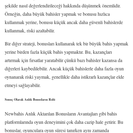
şekilde nasıl değerlendirileceği hakkında düşünmek önemlidir.
Örneğin, daha büyük bahisler yapmak ve bonusu hızlıca
kullanmak yerine, bonusu küçük ancak daha güvenli bahislerde
kullanmak, riski azaltabilir.
Bir diğer strateji, bonusları kullanarak tek bir büyük bahis yapmak
yerine birden fazla küçük bahis yapmaktır. Bu, kazançları
artırmak için fırsatlar yaratabilir çünkü bazı bahisler kazansa da
diğerleri kaybedilebilir. Ancak küçük bahislerle daha fazla oyun
oynanarak riski yaymak, genellikle daha istikrarlı kazançlar elde
etmeyi sağlayabilir.
Sonuç Olarak Anlık Bonusların Rolü
Newbahis Anlık Aktarılan Bonusların Avantajları gibi bahis
platformlarında oyun deneyimini çok daha cazip hale getirir. Bu
bonuslar, oyunculara oyun süresi tanırken aynı zamanda