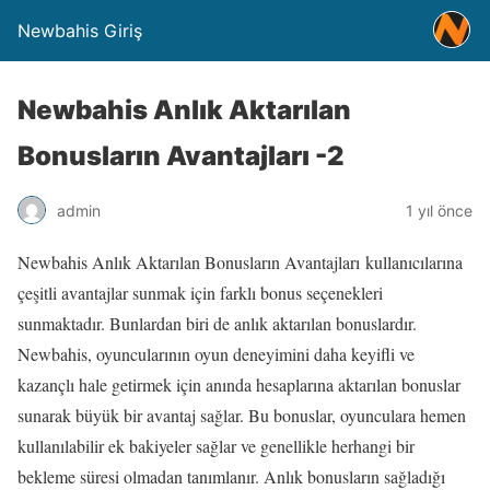
Newbahis Giriş
Newbahis Anlık Aktarılan
Bonusların Avantajları -2
admin
1 yıl önce
Newbahis Anlık Aktarılan Bonusların Avantajları kullanıcılarına
çeşitli avantajlar sunmak için farklı bonus seçenekleri
sunmaktadır. Bunlardan biri de anlık aktarılan bonuslardır.
Newbahis, oyuncularının oyun deneyimini daha keyifli ve
kazançlı hale getirmek için anında hesaplarına aktarılan bonuslar
sunarak büyük bir avantaj sağlar. Bu bonuslar, oyunculara hemen
kullanılabilir ek bakiyeler sağlar ve genellikle herhangi bir
bekleme süresi olmadan tanımlanır. Anlık bonusların sağladığı