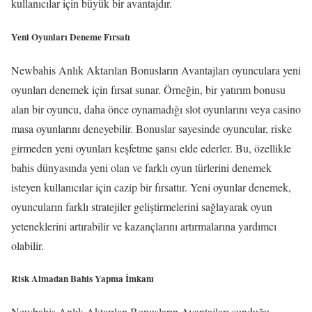
kullanıcılar için büyük bir avantajdır.
Yeni Oyunları Deneme Fırsatı
Newbahis Anlık Aktarılan Bonusların Avantajları oyunculara yeni
oyunları denemek için fırsat sunar. Örneğin, bir yatırım bonusu
alan bir oyuncu, daha önce oynamadığı slot oyunlarını veya casino
masa oyunlarını deneyebilir. Bonuslar sayesinde oyuncular, riske
girmeden yeni oyunları keşfetme şansı elde ederler. Bu, özellikle
bahis dünyasında yeni olan ve farklı oyun türlerini denemek
isteyen kullanıcılar için cazip bir fırsattır. Yeni oyunlar denemek,
oyuncuların farklı stratejiler geliştirmelerini sağlayarak oyun
yeteneklerini artırabilir ve kazançlarını artırmalarına yardımcı
olabilir.
Risk Almadan Bahis Yapma İmkanı
Newbahis Anlık Aktarılan Bonusların Avantajları sunduğu