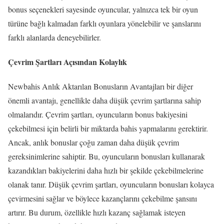
bonus seçenekleri sayesinde oyuncular, yalnızca tek bir oyun
türüne bağlı kalmadan farklı oyunlara yönelebilir ve şanslarını
farklı alanlarda deneyebilirler.
Çevrim Şartları Açısından Kolaylık
Newbahis Anlık Aktarılan Bonusların Avantajları bir diğer
önemli avantajı, genellikle daha düşük çevrim şartlarına sahip
olmalarıdır. Çevrim şartları, oyuncuların bonus bakiyesini
çekebilmesi için belirli bir miktarda bahis yapmalarını gerektirir.
Ancak, anlık bonuslar çoğu zaman daha düşük çevrim
gereksinimlerine sahiptir. Bu, oyuncuların bonusları kullanarak
kazandıkları bakiyelerini daha hızlı bir şekilde çekebilmelerine
olanak tanır. Düşük çevrim şartları, oyuncuların bonusları kolayca
çevirmesini sağlar ve böylece kazançlarını çekebilme şansını
artırır. Bu durum, özellikle hızlı kazanç sağlamak isteyen