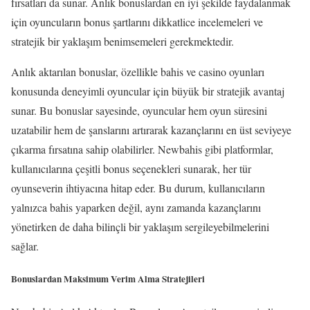
fırsatları da sunar. Anlık bonuslardan en iyi şekilde faydalanmak
için oyuncuların bonus şartlarını dikkatlice incelemeleri ve
stratejik bir yaklaşım benimsemeleri gerekmektedir.
Anlık aktarılan bonuslar, özellikle bahis ve casino oyunları
konusunda deneyimli oyuncular için büyük bir stratejik avantaj
sunar. Bu bonuslar sayesinde, oyuncular hem oyun süresini
uzatabilir hem de şanslarını artırarak kazançlarını en üst seviyeye
çıkarma fırsatına sahip olabilirler. Newbahis gibi platformlar,
kullanıcılarına çeşitli bonus seçenekleri sunarak, her tür
oyunseverin ihtiyacına hitap eder. Bu durum, kullanıcıların
yalnızca bahis yaparken değil, aynı zamanda kazançlarını
yönetirken de daha bilinçli bir yaklaşım sergileyebilmelerini
sağlar.
Bonuslardan Maksimum Verim Alma Stratejileri