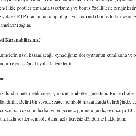
genellikle popüler temalarla tasarlanmış ve bonus özelliklerle zenginleşti
kle yüksek RTP oranlarına sahip olup, aynı zamanda bonus turları ve ücret
amalarını sağlar.
ıl Kazanabilirsiniz?
rmelerin nasıl kazanılacağı, oynadığınız slot oyununun kurallarına ve bo
dürmeler aşağıdaki yollarla tetiklenir:
eme
iz döndürmeleri tetiklemek için özel semboller gereklidir. Bu semboller 
andırılır. Belirli bir sayıda scatter sembolü makaralarda belirdiğinde, 
atter sembolü ekranın herhangi bir yerinde göründüğünde, oyuncuya 10 
daha fazla scatter sembolü daha fazla ücretsiz döndürme hakkı tanır.