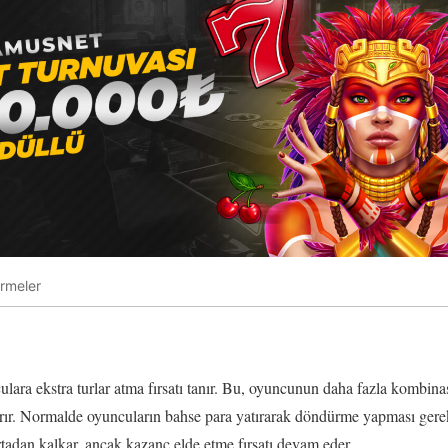
rmeler
lara ekstra turlar atma fırsatı tanır. Bu, oyuncunun daha fazla kombin
ırır. Normalde oyuncuların bahse para yatırarak döndürme yapması gerek
adan kalkar, ancak kazanç elde etme fırsatı devam eder.