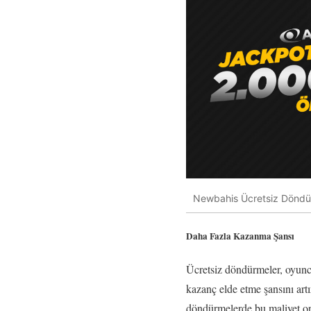
Newbahis Ücretsiz Döndü
Daha Fazla Kazanma Şansı
Ücretsiz döndürmeler, oyuncu
kazanç elde etme şansını art
döndürmelerde bu maliyet ort