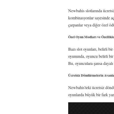
Newbahis slotlarında ücretsiz
kombinasyonlar sayesinde açı
çarpanlar veya diğer özel ödü
Özel Oyun Modları ve Özellikl
Bazı slot oyunları, belirli b
oyununda, oyuncu belirli bir
Bu, oyunculara şansa dayalı e
Ücretsiz Döndürmelerin Avanta
Newbahis’teki ücretsiz döndür
oyunlarda büyük bir fark yara