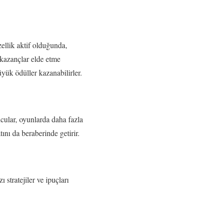
ellik aktif olduğunda,
 kazançlar elde etme
yük ödüller kazanabilirler.
cular, oyunlarda daha fazla
ını da beraberinde getirir.
stratejiler ve ipuçları