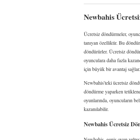
Newbahis Ücrets
Ücretsiz döndürmeler, oyunc
tanıyan özelliktir. Bu döndü
döndürürler. Ücretsiz döndürm
oyunculara daha fazla kazanç
için büyük bir avantaj sağlar
Newbahis’teki ücretsiz döndür
döndürme yaparken tetiklenebi
oyunlarında, oyuncuların bel
kazanılabilir.
Newbahis Ücretsiz Dö
Newbahis, geniş oyun yelpaze