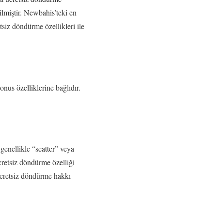
rilmiştir. Newbahis’teki en
siz döndürme özellikleri ile
nus özelliklerine bağlıdır.
genellikle “scatter” veya
ücretsiz döndürme özelliği
ücretsiz döndürme hakkı