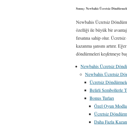
Sonuç: Newbahis Ücretsiz Döndürmele
Newbahis Ücretsiz Döndürmel
özelliği ile büyük bir avanta
fırsatına sahip olur. Ücretsi
kazanma şansını artırır. Eğe
döndürmeleri keşfetmeye başl
Newbahis Ücretsiz Döndü
Newbahis Ücretsiz Dön
Ücretsiz Döndürmeler
Belirli Sembollerle 
Bonus Turları
Özel Oyun Modları
Ücretsiz Döndürme
Daha Fazla Kazan