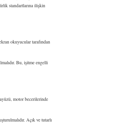
rlik standartlarına ilişkin
, ekran okuyucular tarafından
lmalıdır. Bu, işitme engelli
arayüzü, motor becerilerinde
şturulmalıdır. Açık ve tutarlı