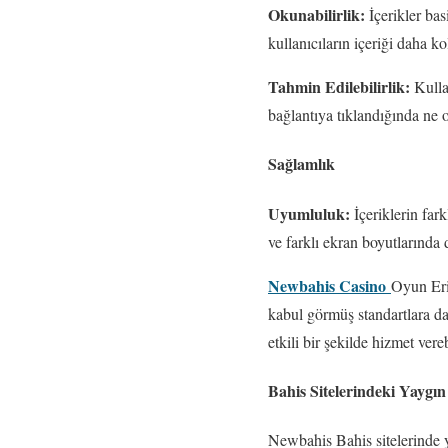
Okunabilirlik:
İçerikler bas
kullanıcıların içeriği daha ko
Tahmin Edilebilirlik:
Kullan
bağlantıya tıklandığında ne o
Sağlamlık
Uyumluluk:
İçeriklerin fark
ve farklı ekran boyutlarında 
Newbahis Casino
Oyun Eriş
kabul görmüş standartlara daya
etkili bir şekilde hizmet vere
Bahis Sitelerindeki Yaygın E
Newbahis Bahis sitelerinde yay