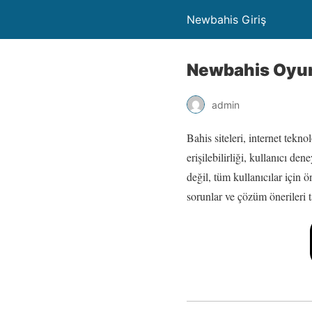
Newbahis Giriş
Newbahis Oyun E
admin
Bahis siteleri, internet tekn
erişilebilirliği, kullanıcı den
değil, tüm kullanıcılar için
sorunlar ve çözüm önerileri ta