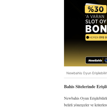
Newbahis Oyun Erişilebilirl
Bahis Sitelerinde Erişil
Newbahis Oyun Erişilebilirliği
belirli yönergeler ve kriterle