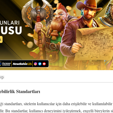
iği
ebilirlik Standartları
 standartları, sitelerin kullanıcılar için daha erişilebilir ve kullanılabili
rdir. Bu standartlar, kullanıcı deneyimini iyileştirmek, engelli bireylerin 