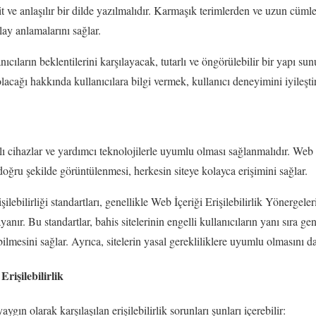
it ve anlaşılır bir dilde yazılmalıdır. Karmaşık terimlerden ve uzun cüml
lay anlamalarını sağlar.
ıcıların beklentilerini karşılayacak, tutarlı ve öngörülebilir bir yapı sunu
lacağı hakkında kullanıcılara bilgi vermek, kullanıcı deneyimini iyileştir
lı cihazlar ve yardımcı teknolojilerle uyumlu olması sağlanmalıdır. Web si
doğru şekilde görüntülenmesi, herkesin siteye kolayca erişimini sağlar.
ilebilirliği standartları, genellikle Web İçeriği Erişilebilirlik Yönergel
nır. Bu standartlar, bahis sitelerinin engelli kullanıcıların yanı sıra gen
bilmesini sağlar. Ayrıca, sitelerin yasal gerekliliklere uyumlu olmasını da
rişilebilirlik
gın olarak karşılaşılan erişilebilirlik sorunları şunları içerebilir: