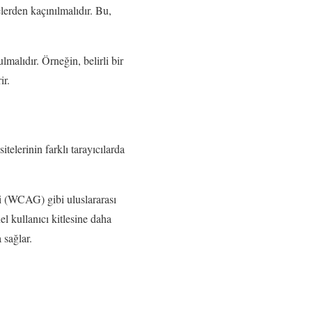
elerden kaçınılmalıdır. Bu,
lmalıdır. Örneğin, belirli bir
ir.
telerinin farklı tarayıcılarda
eri (WCAG) gibi uluslararası
el kullanıcı kitlesine daha
 sağlar.