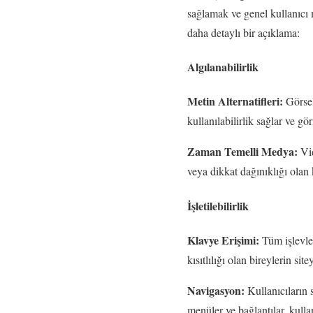
sağlamak ve genel kullanıcı me
daha detaylı bir açıklama:
Algılanabilirlik
Metin Alternatifleri:
Görsel
kullanılabilirlik sağlar ve gö
Zaman Temelli Medya:
Vid
veya dikkat dağınıklığı olan k
İşletilebilirlik
Klavye Erişimi:
Tüm işlevler
kısıtlılığı olan bireylerin sit
Navigasyon:
Kullanıcıların s
menüler ve bağlantılar, kullan