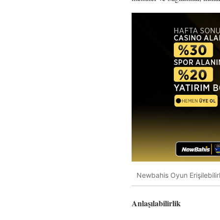
Newbahis Oyun Erişilebilirl
Anlaşılabilirlik