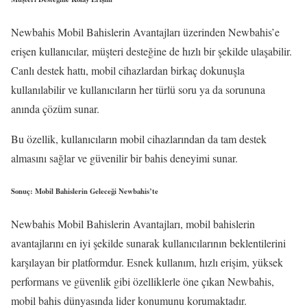
Newbahis Mobil Bahislerin Avantajları üzerinden Newbahis’e
erişen kullanıcılar, müşteri desteğine de hızlı bir şekilde ulaşabilir.
Canlı destek hattı, mobil cihazlardan birkaç dokunuşla
kullanılabilir ve kullanıcıların her türlü soru ya da sorununa
anında çözüm sunar.
Bu özellik, kullanıcıların mobil cihazlarından da tam destek
almasını sağlar ve güvenilir bir bahis deneyimi sunar.
Sonuç: Mobil Bahislerin Geleceği Newbahis’te
Newbahis Mobil Bahislerin Avantajları, mobil bahislerin
avantajlarını en iyi şekilde sunarak kullanıcılarının beklentilerini
karşılayan bir platformdur. Esnek kullanım, hızlı erişim, yüksek
performans ve güvenlik gibi özelliklerle öne çıkan Newbahis,
mobil bahis dünyasında lider konumunu korumaktadır.