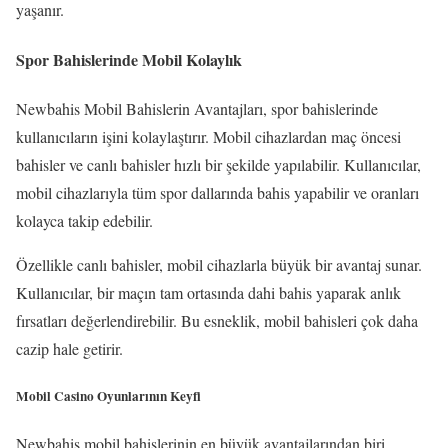
yaşanır.
Spor Bahislerinde Mobil Kolaylık
Newbahis Mobil Bahislerin Avantajları, spor bahislerinde
kullanıcıların işini kolaylaştırır. Mobil cihazlardan maç öncesi
bahisler ve canlı bahisler hızlı bir şekilde yapılabilir. Kullanıcılar,
mobil cihazlarıyla tüm spor dallarında bahis yapabilir ve oranları
kolayca takip edebilir.
Özellikle canlı bahisler, mobil cihazlarla büyük bir avantaj sunar.
Kullanıcılar, bir maçın tam ortasında dahi bahis yaparak anlık
fırsatları değerlendirebilir. Bu esneklik, mobil bahisleri çok daha
cazip hale getirir.
Mobil Casino Oyunlarının Keyfi
Newbahis mobil bahislerinin en büyük avantajlarından biri,