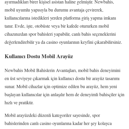
ayırmadıkları birer kişisel asistan haline gelmiştir. Newbahis,
mobil uyumlu yapısıyla bu durumu avantaja çevirerek,
kullanıcılarına istedikleri yerden platforma giriş yapma imkanı
tanır. Evde, işte, otobüste veya bir kafede otururken mobil
cihazınızdan spor bahisleri yapabilir, canlı bahis seçeneklerini
değerlendirebilir ya da casino oyunlarının keyfini çıkarabilirsiniz.
Kullanıcı Dostu Mobil Arayüz
Newbahis Mobil Bahislerin Avantajları, mobil bahis deneyimini
en üst seviyeye çıkarmak için kullanıcı dostu bir arayüz tasarımı
sunar. Mobil cihazlar için optimize edilen bu arayüz, hem yeni
başlayan kullanıcılar için anlaşılır hem de deneyimli bahisçiler için
hızlı ve pratiktir.
Mobil arayüzdeki düzenli kategoriler sayesinde, spor
bahislerinden canlı casino oyunlarına kadar her şey kolayca