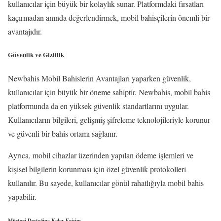
kullanıcılar için büyük bir kolaylık sunar. Platformdaki fırsatları
kaçırmadan anında değerlendirmek, mobil bahisçilerin önemli bir
avantajıdır.
Güvenlik ve Gizlilik
Newbahis Mobil Bahislerin Avantajları yaparken güvenlik,
kullanıcılar için büyük bir öneme sahiptir. Newbahis, mobil bahis
platformunda da en yüksek güvenlik standartlarını uygular.
Kullanıcıların bilgileri, gelişmiş şifreleme teknolojileriyle korunur
ve güvenli bir bahis ortamı sağlanır.
Ayrıca, mobil cihazlar üzerinden yapılan ödeme işlemleri ve
kişisel bilgilerin korunması için özel güvenlik protokolleri
kullanılır. Bu sayede, kullanıcılar gönül rahatlığıyla mobil bahis
yapabilir.
Müşteri Desteğine Kolay Erişim