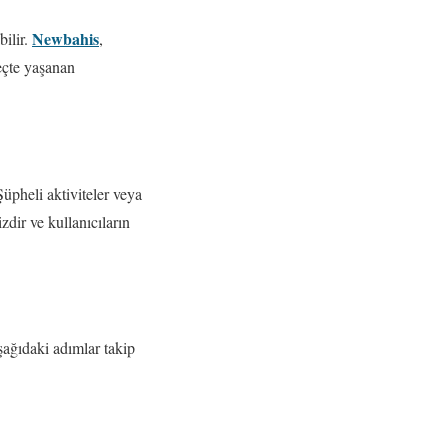
Newbahis
ilir.
,
reçte yaşanan
Şüpheli aktiviteler veya
zdir ve kullanıcıların
şağıdaki adımlar takip