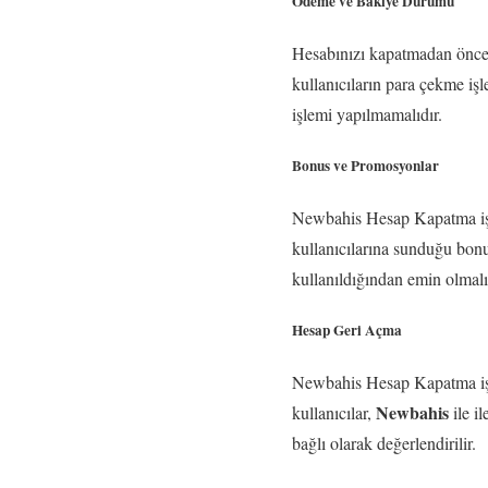
Ödeme ve Bakiye Durumu
Hesabınızı kapatmadan önce,
kullanıcıların para çekme i
işlemi yapılmamalıdır.
Bonus ve Promosyonlar
Newbahis Hesap Kapatma işl
kullanıcılarına sunduğu bonu
kullanıldığından emin olmalı
Hesap Geri Açma
Newbahis Hesap Kapatma işle
Newbahis
kullanıcılar,
ile i
bağlı olarak değerlendirilir.