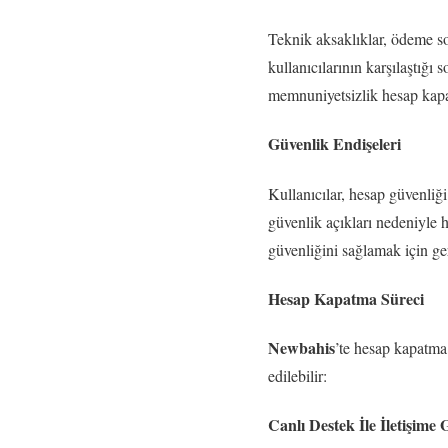
Teknik aksaklıklar, ödeme so
kullanıcılarının karşılaştığı
memnuniyetsizlik hesap kapat
Güvenlik Endişeleri
Kullanıcılar, hesap güvenliği
güvenlik açıkları nedeniyle h
güvenliğini sağlamak için ger
Hesap Kapatma Süreci
Newbahis
’te hesap kapatma 
edilebilir:
Canlı Destek İle İletişime