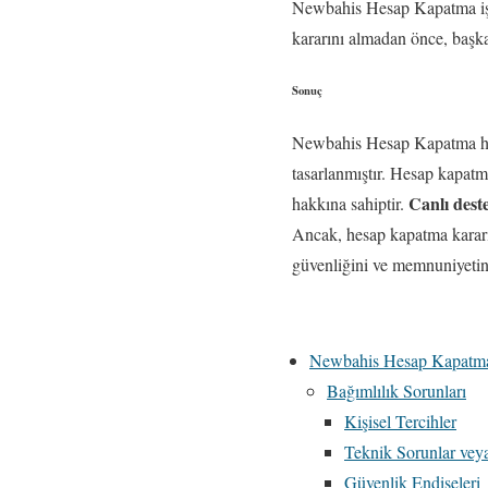
Newbahis Hesap Kapatma işle
kararını almadan önce, başka
Sonuç
Newbahis Hesap Kapatma hesap
tasarlanmıştır. Hesap kapatm
Canlı dest
hakkına sahiptir.
Ancak, hesap kapatma kararı
güvenliğini ve memnuniyetini
Newbahis Hesap Kapatma
Bağımlılık Sorunları
Kişisel Tercihler
Teknik Sorunlar vey
Güvenlik Endişeleri