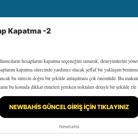
p Kapatma -2
ullanıcıların hesaplarını kapatma seçeneğini sunarak, deneyimlerini yöne
hesaplarını kapatma sürecinde yardımcı olacak şeffaf bir yaklaşım benims
r; ancak bu sürecin doğru bir şekilde anlaşılması çok önemlidir. Bu maka
ların bu konuda dikkat etmeleri gereken noktaları detaylı bir şekilde ele 
Newbahis